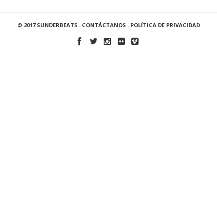
© 2017 SUNDERBEATS .
CONTÁCTANOS
.
POLÍTICA DE PRIVACIDAD