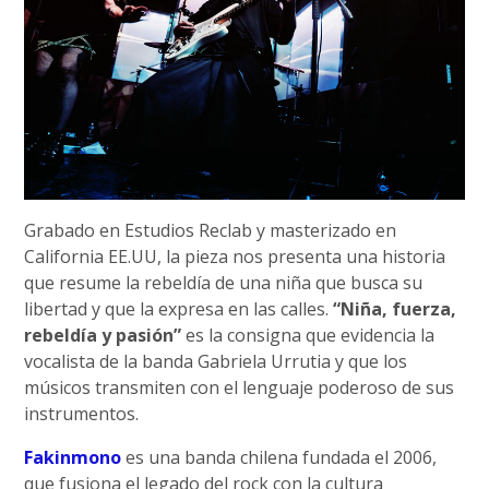
Grabado en Estudios Reclab y masterizado en
California EE.UU, la pieza nos presenta una historia
que resume la rebeldía de una niña que busca su
libertad y que la expresa en las calles.
“Niña, fuerza,
rebeldía y pasión”
es la consigna que evidencia la
vocalista de la banda Gabriela Urrutia y que los
músicos transmiten con el lenguaje poderoso de sus
instrumentos.
Fakinmono
es una banda chilena fundada el 2006,
que fusiona el legado del rock con la cultura