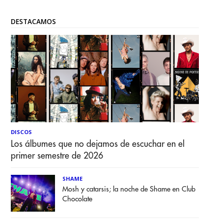
DESTACAMOS
DISCOS
Los álbumes que no dejamos de escuchar en el
primer semestre de 2026
SHAME
Mosh y catarsis; la noche de Shame en Club
Chocolate