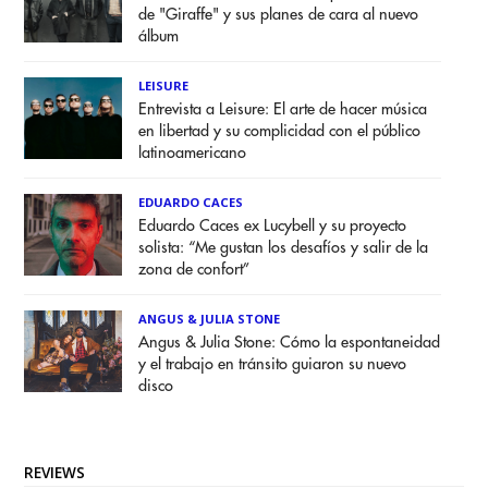
de "Giraffe" y sus planes de cara al nuevo
álbum
LEISURE
Entrevista a Leisure: El arte de hacer música
en libertad y su complicidad con el público
latinoamericano
EDUARDO CACES
Eduardo Caces ex Lucybell y su proyecto
solista: “Me gustan los desafíos y salir de la
zona de confort”
ANGUS & JULIA STONE
Angus & Julia Stone: Cómo la espontaneidad
y el trabajo en tránsito guiaron su nuevo
disco
REVIEWS