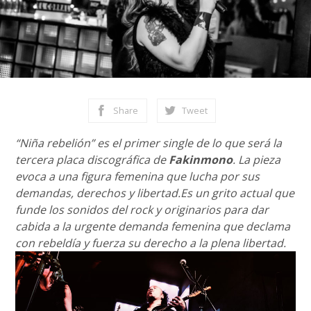
Share
Tweet
“Niña rebelión” es el primer single de lo que será la
tercera placa discográfica de
Fakinmono
. La pieza
evoca a una figura femenina que lucha por sus
demandas, derechos y libertad.Es un grito actual que
funde los sonidos del rock y originarios para dar
cabida a la urgente demanda femenina que declama
con rebeldía y fuerza su derecho a la plena libertad.