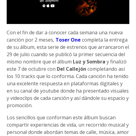
Con el fin de dar a conocer cada semana una nueva
canción por 2 meses,
Toser One
completa la entrega
de su álbum, esta serie de estrenos que arrancaron el
29 de julio cuando se publicó la primer secuencia del
mismo nombre que el álbum
Luz y Sombra
y finalizó
este 7 de octubre con
Del Callejón
completando así
los 10 tracks que lo conforma. Cada canción ha tenido
una excelente respuesta en plataformas digitales y
en su canal de youtube donde ha presentado visuales
y videoclips de cada canción y así dándole su espacio y
promoción.
Los sencillos que conforman este álbum buscan
compartir experiencias de vida, un recorrido musical y
personal donde abordan temas de calle, música, amor