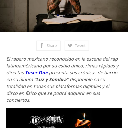
Share
Tweet
El rapero mexicano reconocido en la escena del rap
latinoaméricano por su estilo único, rimas rápidas y
directas
Toser One
presenta sus crónicas de barrio
en su álbum
“Luz y Sombra”
disponible en su
totalidad en todas sus plataformas digitales y el
disco en físico que se podrá adquirir en sus
conciertos.