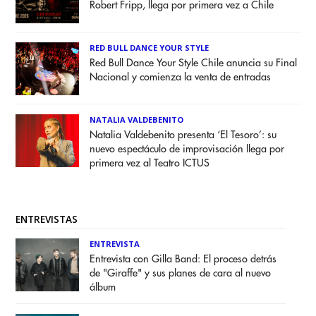
Robert Fripp, llega por primera vez a Chile
RED BULL DANCE YOUR STYLE
Red Bull Dance Your Style Chile anuncia su Final
Nacional y comienza la venta de entradas
NATALIA VALDEBENITO
Natalia Valdebenito presenta ‘El Tesoro’: su
nuevo espectáculo de improvisación llega por
primera vez al Teatro ICTUS
ENTREVISTAS
ENTREVISTA
Entrevista con Gilla Band: El proceso detrás
de "Giraffe" y sus planes de cara al nuevo
álbum