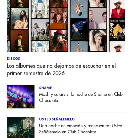
DISCOS
Los álbumes que no dejamos de escuchar en el
primer semestre de 2026
SHAME
Mosh y catarsis; la noche de Shame en Club
Chocolate
USTED SEÑALEMELO
Una noche de emoción y reencuentro; Usted
Señálemelo en Club Chocolate