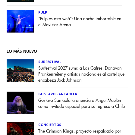
PULP
“Pulp es otra weá”: Una noche imborrable en
el Movistar Arena
LO MÁS NUEVO
SURFESTIVAL
Surfestival 2027 suma a Los Cafres, Donavon
Frankenreiter y artistas nacionales al cartel que
encabeza Jack Johnson
GUSTAVO SANTAOLLA
Gustavo Santaolalla anuncia a Angel Maulén
como invitado especial para su regreso a Chile
CONCIERTOS
The Crimson Kings, proyecto respaldado por