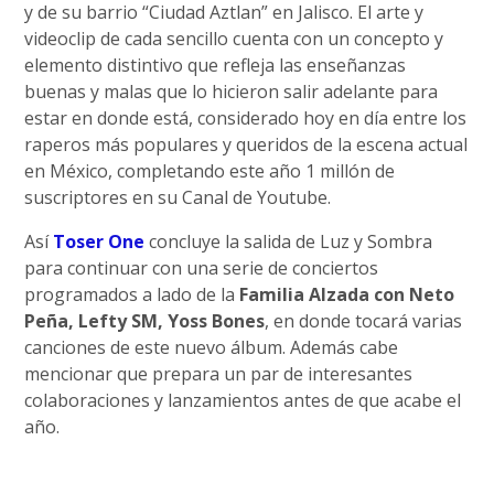
y de su barrio “Ciudad Aztlan” en Jalisco. El arte y
videoclip de cada sencillo cuenta con un concepto y
elemento distintivo que refleja las enseñanzas
buenas y malas que lo hicieron salir adelante para
estar en donde está, considerado hoy en día entre los
raperos más populares y queridos de la escena actual
en México, completando este año 1 millón de
suscriptores en su Canal de Youtube.
Así
Toser One
concluye la salida de Luz y Sombra
para continuar con una serie de conciertos
programados a lado de la
Familia Alzada con Neto
Peña, Lefty SM, Yoss Bones
, en donde tocará varias
canciones de este nuevo álbum. Además cabe
mencionar que prepara un par de interesantes
colaboraciones y lanzamientos antes de que acabe el
año.