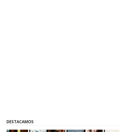
DESTACAMOS