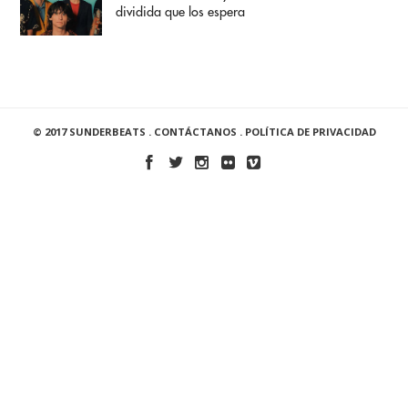
dividida que los espera
© 2017 SUNDERBEATS .
CONTÁCTANOS
.
POLÍTICA DE PRIVACIDAD