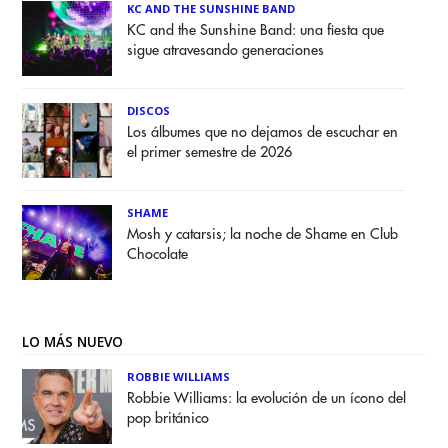
KC AND THE SUNSHINE BAND
KC and the Sunshine Band: una fiesta que
sigue atravesando generaciones
DISCOS
Los álbumes que no dejamos de escuchar en
el primer semestre de 2026
SHAME
Mosh y catarsis; la noche de Shame en Club
Chocolate
LO MÁS NUEVO
ROBBIE WILLIAMS
Robbie Williams: la evolución de un ícono del
pop británico