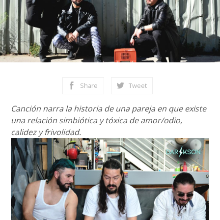
Share
Tweet
Canción narra la historia de una pareja en que existe
una relación simbiótica y tóxica de amor/odio,
calidez y frivolidad.