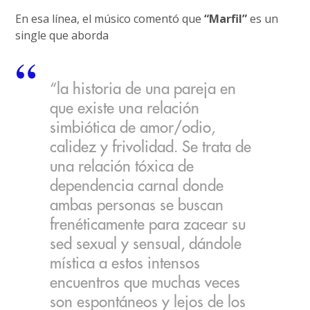
En esa línea, el músico comentó que
“Marfil”
es un
single que aborda
“la historia de una pareja en
que existe una relación
simbiótica de amor/odio,
calidez y frivolidad. Se trata de
una relación tóxica de
dependencia carnal donde
ambas personas se buscan
frenéticamente para zacear su
sed sexual y sensual, dándole
mística a estos intensos
encuentros que muchas veces
son espontáneos y lejos de los