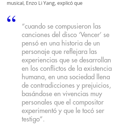
musical, Enzo Li Yang, explicó que
“cuando se compusieron las
canciones del disco ‘Vencer’ se
pensó en una historia de un
personaje que reflejara las
experiencias que se desarrollan
en los conflictos de la existencia
humana, en una sociedad llena
de contradicciones y prejuicios,
basándose en vivencias muy
personales que el compositor
experimentó y que le tocó ser
testigo”.