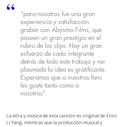
“para nosotros fue una gran
experiencia y satisfacción
grabar con Abysmo Films, que
poseen un gran prestigio en el
rubro de los clips. Hay un gran
esfuerzo de cada integrante
detrás de todo este trabajo y ver
plasmada la idea es gratificante.
Esperamos que a nuestros fans
les guste tanto como a
nosotros”.
La letra y música de esta canción es original de Enzo
Li Yang, mientras que la producción musical y