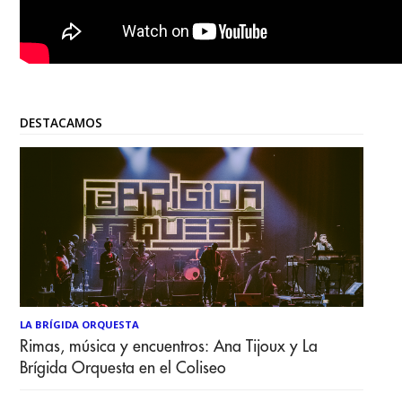
DESTACAMOS
LA BRÍGIDA ORQUESTA
Rimas, música y encuentros: Ana Tijoux y La
Brígida Orquesta en el Coliseo