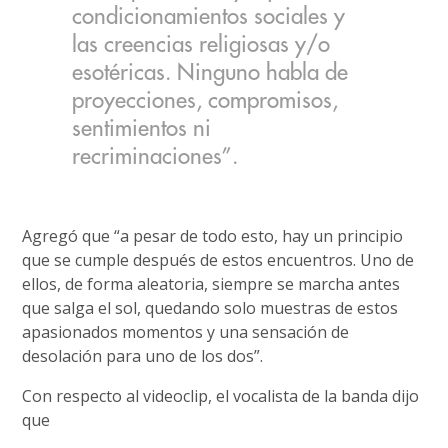
condicionamientos sociales y
las creencias religiosas y/o
esotéricas. Ninguno habla de
proyecciones, compromisos,
sentimientos ni
recriminaciones”.
Agregó que “a pesar de todo esto, hay un principio
que se cumple después de estos encuentros. Uno de
ellos, de forma aleatoria, siempre se marcha antes
que salga el sol, quedando solo muestras de estos
apasionados momentos y una sensación de
desolación para uno de los dos”.
Con respecto al videoclip, el vocalista de la banda dijo
que