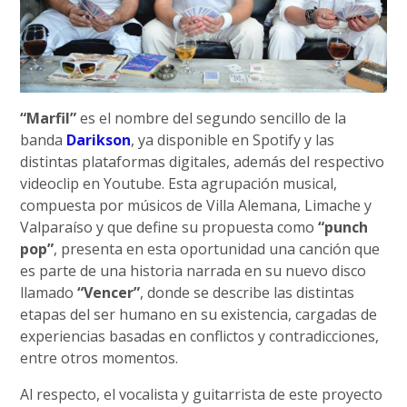
“Marfil”
es el nombre del segundo sencillo de la
banda
Darikson
, ya disponible en Spotify y las
distintas plataformas digitales, además del respectivo
videoclip en Youtube. Esta agrupación musical,
compuesta por músicos de Villa Alemana, Limache y
Valparaíso y que define su propuesta como
“punch
pop”
, presenta en esta oportunidad una canción que
es parte de una historia narrada en su nuevo disco
llamado
“Vencer”
, donde se describe las distintas
etapas del ser humano en su existencia, cargadas de
experiencias basadas en conflictos y contradicciones,
entre otros momentos.
Al respecto, el vocalista y guitarrista de este proyecto