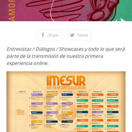
Share
Tweet
Entrevistas / Diálogos / Showcases y todo lo que será
parte de la transmisión de nuestra primera
experiencia online.