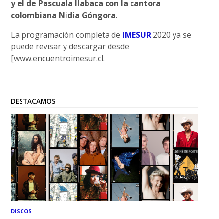
y el de Pascuala Ilabaca con la cantora
colombiana Nidia Góngora
.
La programación completa de
IMESUR
2020 ya se
puede revisar y descargar desde
[www.encuentroimesur.cl.
DESTACAMOS
DISCOS