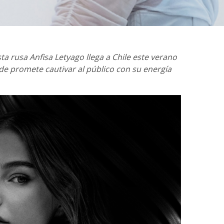
ta rusa Anfisa Letyago llega a Chile este verano
de promete cautivar al público con su energía