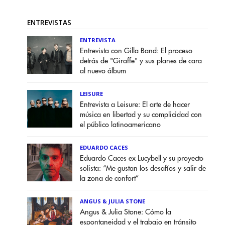
ENTREVISTAS
ENTREVISTA
Entrevista con Gilla Band: El proceso
detrás de "Giraffe" y sus planes de cara
al nuevo álbum
LEISURE
Entrevista a Leisure: El arte de hacer
música en libertad y su complicidad con
el público latinoamericano
EDUARDO CACES
Eduardo Caces ex Lucybell y su proyecto
solista: “Me gustan los desafíos y salir de
la zona de confort”
ANGUS & JULIA STONE
Angus & Julia Stone: Cómo la
espontaneidad y el trabajo en tránsito