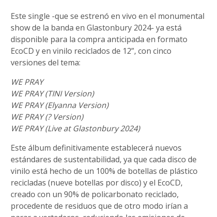
Este single -que se estrenó en vivo en el monumental
show de la banda en Glastonbury 2024- ya está
disponible para la compra anticipada en formato
EcoCD y en vinilo reciclados de 12”, con cinco
versiones del tema:
WE PRAY
WE PRAY (TINI Version)
WE PRAY (Elyanna Version)
WE PRAY (? Version)
WE PRAY (Live at Glastonbury 2024)
Este álbum definitivamente establecerá nuevos
estándares de sustentabilidad, ya que cada disco de
vinilo está hecho de un 100% de botellas de plástico
recicladas (nueve botellas por disco) y el EcoCD,
creado con un 90% de policarbonato reciclado,
procedente de residuos que de otro modo irían a