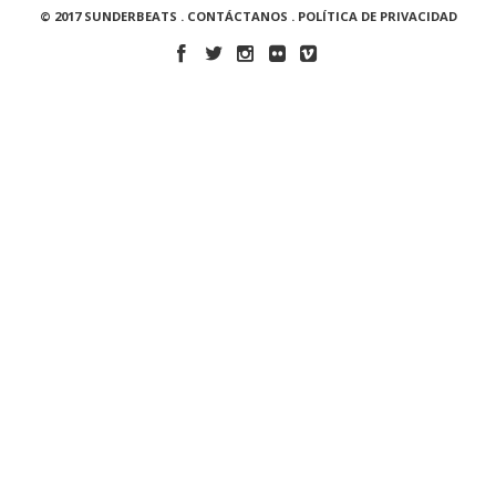
© 2017 SUNDERBEATS .
CONTÁCTANOS
.
POLÍTICA DE PRIVACIDAD