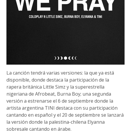
La canción tendrá varias versiones: la que ya está
disponible, donde destaca la participación de la
rapera británica Little Simz y la superestrella
nigeriana de Afrobeat, Burna Boy; una segunda
versión a estrenarse el 6 de septiembre donde la
artista argentina TINI destaca con su participación
cantando en español y el 20 de septiembre se lanzará
la versión donde la palestina-chilena Elyanna
sobresale cantando en árabe.