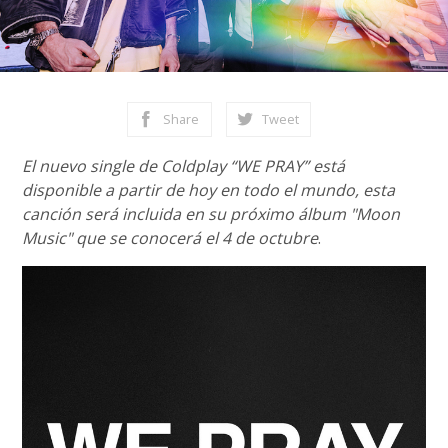
Share
Tweet
El nuevo single de Coldplay “WE PRAY” está
disponible a partir de hoy en todo el mundo, esta
canción será incluida en su próximo álbum "Moon
Music" que se conocerá el 4 de octubre
.