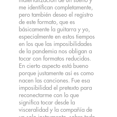
materialización de un sueño y
me identifican completamente,
pero también deseo el registro
de este formato, que es
básicamente la guitarra y yo,
especialmente en estos tiempos
en los que las imposibilidades
de la pandemia nos obligan a
tocar con formatos reducidos.
En cierto aspecto está bueno
porque justamente así es como
nacen las canciones. Fue esa
imposibilidad el pretexto para
reconectarme con lo que
significa tocar desde la
visceralidad y la compañía de