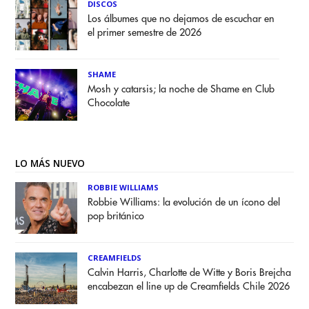
DISCOS
Los álbumes que no dejamos de escuchar en
el primer semestre de 2026
SHAME
Mosh y catarsis; la noche de Shame en Club
Chocolate
LO MÁS NUEVO
ROBBIE WILLIAMS
Robbie Williams: la evolución de un ícono del
pop británico
CREAMFIELDS
Calvin Harris, Charlotte de Witte y Boris Brejcha
encabezan el line up de Creamfields Chile 2026