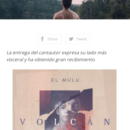
Share
Tweet
La entrega del cantautor expresa su lado más
visceral y ha obtenido gran recibimiento
.