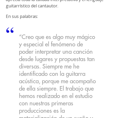
guitarrístico del cantautor.
En sus palabras:
“Creo que es algo muy mágico
y especial el fenómeno de
poder interpretar una canción
desde lugares y propuestas tan
diversas. Siempre me he
identificado con la guitarra
acústica, porque me acompaño
de ella siempre. El trabajo que
hemos realizado en el estudio
con nuestras primeras
producciones es la