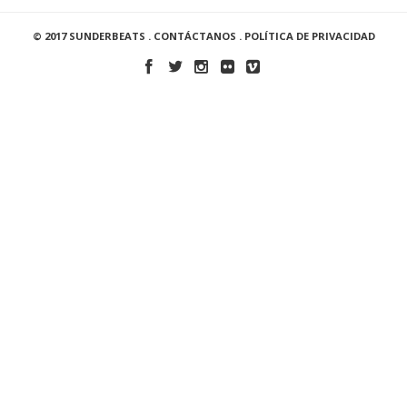
© 2017 SUNDERBEATS .
CONTÁCTANOS
.
POLÍTICA DE PRIVACIDAD