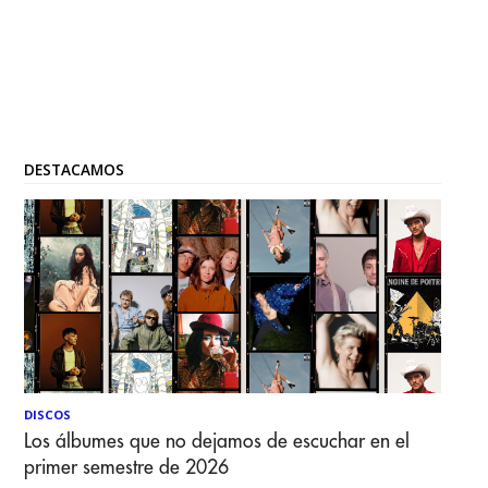
DESTACAMOS
DISCOS
Los álbumes que no dejamos de escuchar en el
primer semestre de 2026