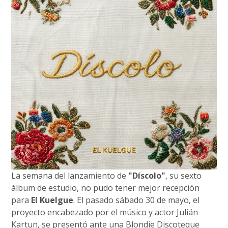
La semana del lanzamiento de
"Díscolo"
, su sexto
álbum de estudio, no pudo tener mejor recepción
para
El Kuelgue
. El pasado sábado 30 de mayo, el
proyecto encabezado por el músico y actor Julián
Kartun, se presentó ante una Blondie Discoteque