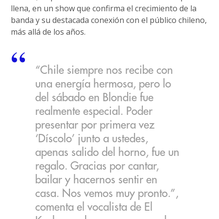
llena, en un show que confirma el crecimiento de la
banda y su destacada conexión con el público chileno,
más allá de los años.
“Chile siempre nos recibe con
una energía hermosa, pero lo
del sábado en Blondie fue
realmente especial. Poder
presentar por primera vez
‘Díscolo’ junto a ustedes,
apenas salido del horno, fue un
regalo. Gracias por cantar,
bailar y hacernos sentir en
casa. Nos vemos muy pronto.”,
comenta el vocalista de El