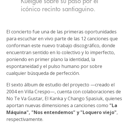
Kuelgue sobre su paso por el
icónico recinto santiaguino.
El concierto fue una de las primeras oportunidades
para escuchar en vivo parte de las 12 canciones que
conforman este nuevo trabajo discográfico, donde
encuentran sentido en lo colectivo y lo imperfecto,
poniendo en primer plano la identidad, la
espontaneidad y el pulso humano por sobre
cualquier búsqueda de perfección.
El sexto álbum de estudio del proyecto —creado el
2004 en Villa Crespo—, cuenta con colaboraciones de
No Te Va Gustar, El Kanka y Chango Spasiuk, quienes
aportan nuevas dimensiones a canciones como
"La
Máquina", "Nos entendemos" y "Loquero viejo"
,
respectivamente.