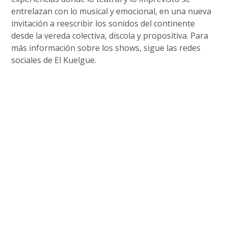
entrelazan con lo musical y emocional, en una nueva
invitación a reescribir los sonidos del continente
desde la vereda colectiva, díscola y propositiva. Para
más información sobre los shows, sigue las redes
sociales de El Kuelgue.
­ ­