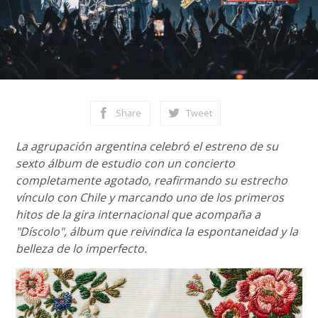
Share
Tweet
La agrupación argentina celebró el estreno de su
sexto álbum de estudio con un concierto
completamente agotado, reafirmando su estrecho
vínculo con Chile y marcando uno de los primeros
hitos de la gira internacional que acompaña a
"Díscolo", álbum que reivindica la espontaneidad y la
belleza de lo imperfecto.