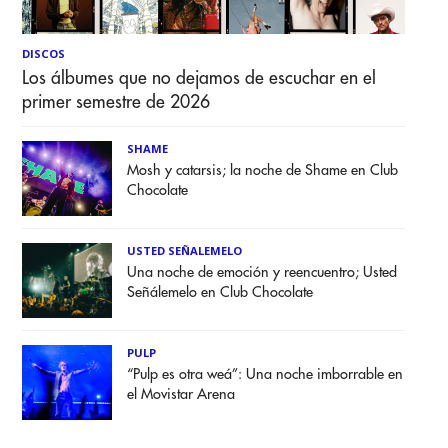
DISCOS
Los álbumes que no dejamos de escuchar en el
primer semestre de 2026
SHAME
Mosh y catarsis; la noche de Shame en Club
Chocolate
USTED SEÑALEMELO
Una noche de emoción y reencuentro; Usted
Señálemelo en Club Chocolate
PULP
“Pulp es otra weá”: Una noche imborrable en
el Movistar Arena