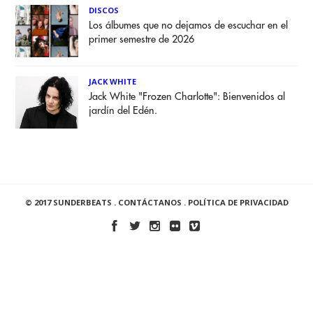
DISCOS
Los álbumes que no dejamos de escuchar en el
primer semestre de 2026
JACK WHITE
Jack White "Frozen Charlotte": Bienvenidos al
jardín del Edén.
© 2017 SUNDERBEATS .
CONTÁCTANOS
.
POLÍTICA DE PRIVACIDAD