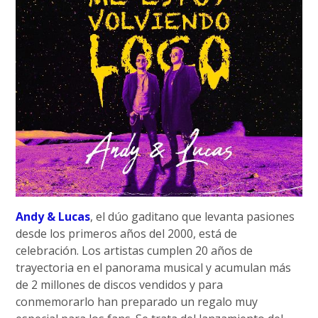
Andy & Lucas
, el dúo gaditano que levanta pasiones
desde los primeros años del 2000, está de
celebración. Los artistas cumplen 20 años de
trayectoria en el panorama musical y acumulan más
de 2 millones de discos vendidos y para
conmemorarlo han preparado un regalo muy