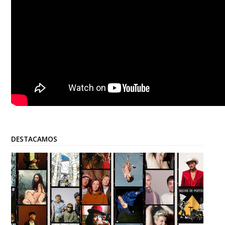
DESTACAMOS