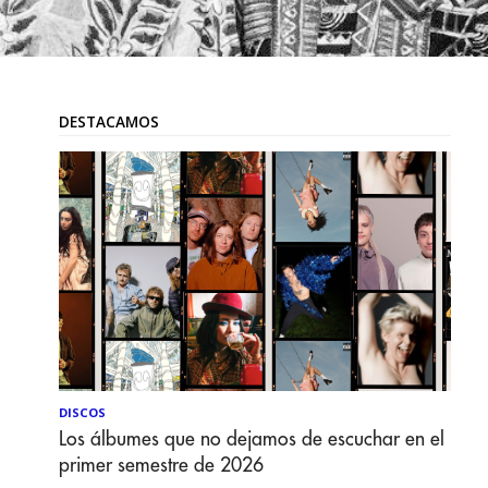
DESTACAMOS
DISCOS
Los álbumes que no dejamos de escuchar en el
primer semestre de 2026