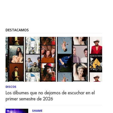
DESTACAMOS
DISCOS
Los álbumes que no dejamos de escuchar en el
primer semestre de 2026
SHAME