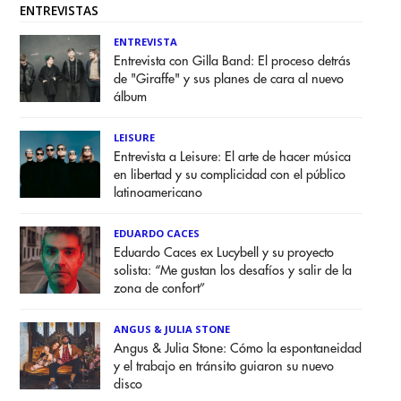
ENTREVISTAS
ENTREVISTA
Entrevista con Gilla Band: El proceso detrás
de "Giraffe" y sus planes de cara al nuevo
álbum
LEISURE
Entrevista a Leisure: El arte de hacer música
en libertad y su complicidad con el público
latinoamericano
EDUARDO CACES
Eduardo Caces ex Lucybell y su proyecto
solista: “Me gustan los desafíos y salir de la
zona de confort”
ANGUS & JULIA STONE
Angus & Julia Stone: Cómo la espontaneidad
y el trabajo en tránsito guiaron su nuevo
disco