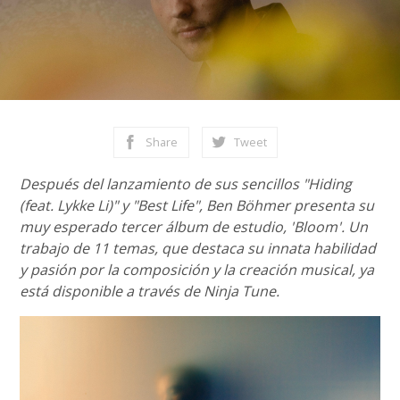
Share
Tweet
Después del lanzamiento de sus sencillos "Hiding
(feat. Lykke Li)" y "Best Life", Ben Böhmer presenta su
muy esperado tercer álbum de estudio, 'Bloom'. Un
trabajo de 11 temas, que destaca su innata habilidad
y pasión por la composición y la creación musical, ya
está disponible a través de Ninja Tune.