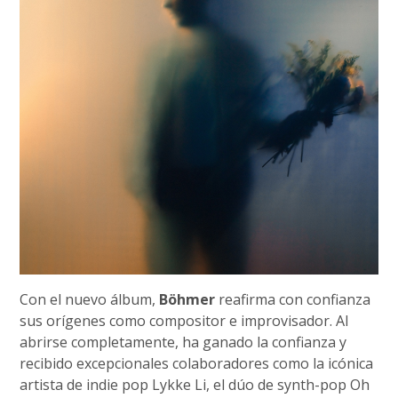
Con el nuevo álbum,
Böhmer
reafirma con confianza
sus orígenes como compositor e improvisador. Al
abrirse completamente, ha ganado la confianza y
recibido excepcionales colaboradores como la icónica
artista de indie pop Lykke Li, el dúo de synth-pop Oh