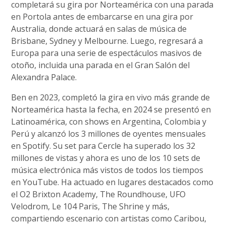
completará su gira por Norteamérica con una parada
en Portola antes de embarcarse en una gira por
Australia, donde actuará en salas de música de
Brisbane, Sydney y Melbourne. Luego, regresará a
Europa para una serie de espectáculos masivos de
otoño, incluida una parada en el Gran Salón del
Alexandra Palace.
Ben en 2023, completó la gira en vivo más grande de
Norteamérica hasta la fecha, en 2024 se presentó en
Latinoamérica, con shows en Argentina, Colombia y
Perú y alcanzó los 3 millones de oyentes mensuales
en Spotify. Su set para Cercle ha superado los 32
millones de vistas y ahora es uno de los 10 sets de
música electrónica más vistos de todos los tiempos
en YouTube. Ha actuado en lugares destacados como
el O2 Brixton Academy, The Roundhouse, UFO
Velodrom, Le 104 Paris, The Shrine y más,
compartiendo escenario con artistas como Caribou,