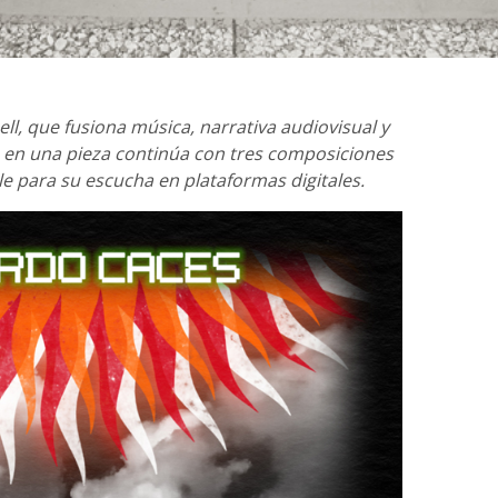
ell, que fusiona música, narrativa audiovisual y
en una pieza continúa con tres composiciones
le para su escucha en plataformas digitales.