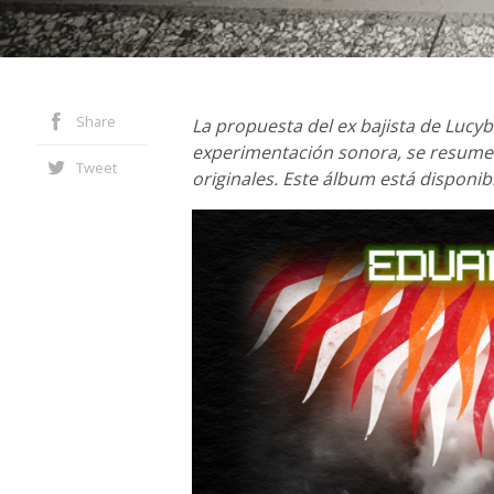
Share
La propuesta del ex bajista de Lucyb
experimentación sonora, se resume 
Tweet
originales. Este álbum está disponib