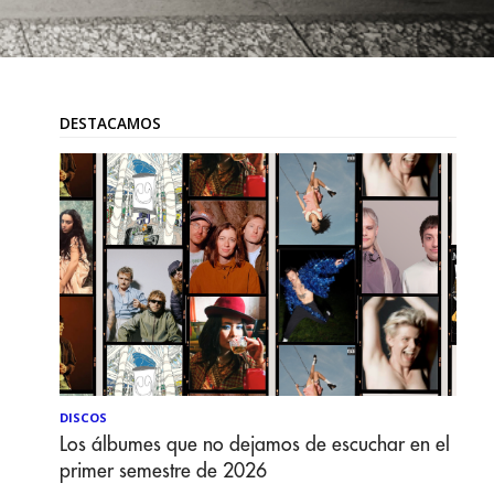
DESTACAMOS
DISCOS
Los álbumes que no dejamos de escuchar en el
primer semestre de 2026