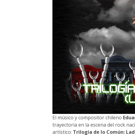
El músico y compositor chileno
Edua
trayectoria en la escena del rock na
artístico:
Trilogía de lo Común: Lad