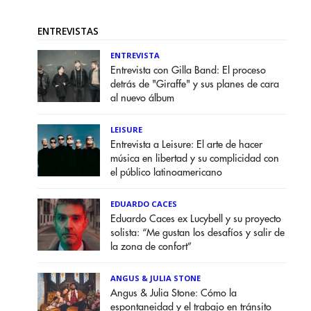
ENTREVISTAS
ENTREVISTA
Entrevista con Gilla Band: El proceso
detrás de "Giraffe" y sus planes de cara
al nuevo álbum
LEISURE
Entrevista a Leisure: El arte de hacer
música en libertad y su complicidad con
el público latinoamericano
EDUARDO CACES
Eduardo Caces ex Lucybell y su proyecto
solista: “Me gustan los desafíos y salir de
la zona de confort”
ANGUS & JULIA STONE
Angus & Julia Stone: Cómo la
espontaneidad y el trabajo en tránsito