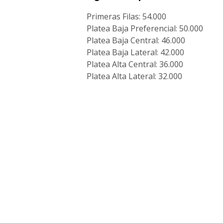
Primeras Filas: 54.000
Platea Baja Preferencial: 50.000
Platea Baja Central: 46.000
Platea Baja Lateral: 42.000
Platea Alta Central: 36.000
Platea Alta Lateral: 32.000