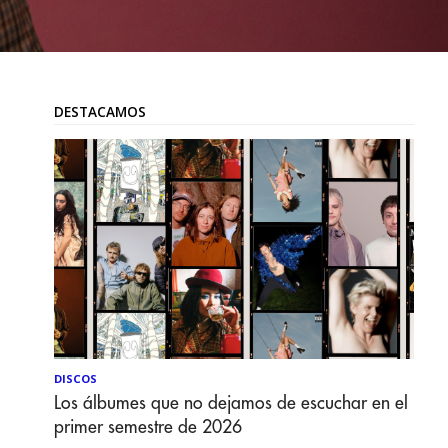
DESTACAMOS
DISCOS
Los álbumes que no dejamos de escuchar en el
primer semestre de 2026