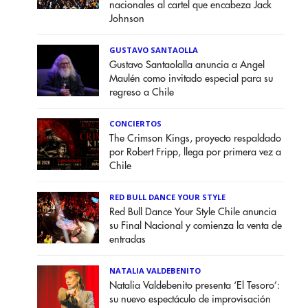
nacionales al cartel que encabeza Jack
Johnson
GUSTAVO SANTAOLLA
Gustavo Santaolalla anuncia a Angel
Maulén como invitado especial para su
regreso a Chile
CONCIERTOS
The Crimson Kings, proyecto respaldado
por Robert Fripp, llega por primera vez a
Chile
RED BULL DANCE YOUR STYLE
Red Bull Dance Your Style Chile anuncia
su Final Nacional y comienza la venta de
entradas
NATALIA VALDEBENITO
Natalia Valdebenito presenta ‘El Tesoro’:
su nuevo espectáculo de improvisación