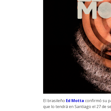
El brasileño
Ed Motta
confirmó su pa
que lo tendrá en Santiago el 27 de 