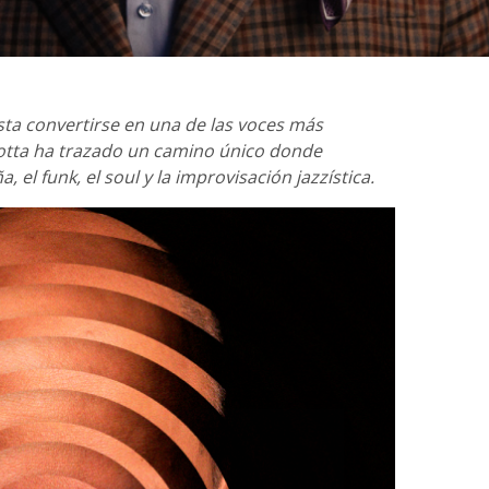
sta convertirse en una de las voces más
 Motta ha trazado un camino único donde
 el funk, el soul y la improvisación jazzística.