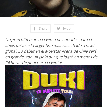
Share
Tweet
Un gran hito marcó la venta de entradas para el
show del artista argentino más escuchado a nivel
global. Su debut en el Movistar Arena de Chile será
en grande, con un ¡sold out que logró en menos de
24 horas de ponerse a la venta!