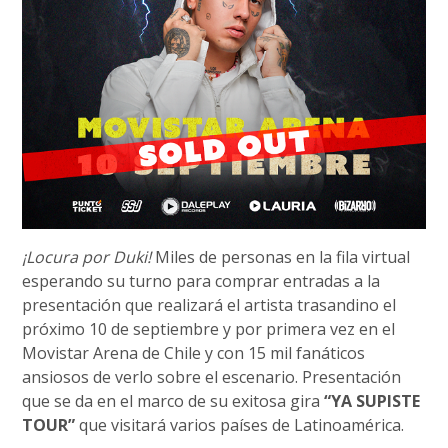
¡Locura por Duki!
Miles de personas en la fila virtual
esperando su turno para comprar entradas a la
presentación que realizará el artista trasandino el
próximo 10 de septiembre y por primera vez en el
Movistar Arena de Chile y con 15 mil fanáticos
ansiosos de verlo sobre el escenario. Presentación
que se da en el marco de su exitosa gira
“YA SUPISTE
TOUR”
que visitará varios países de Latinoamérica.