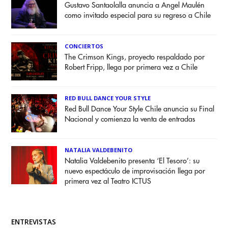
Gustavo Santaolalla anuncia a Angel Maulén
como invitado especial para su regreso a Chile
CONCIERTOS
The Crimson Kings, proyecto respaldado por
Robert Fripp, llega por primera vez a Chile
RED BULL DANCE YOUR STYLE
Red Bull Dance Your Style Chile anuncia su Final
Nacional y comienza la venta de entradas
NATALIA VALDEBENITO
Natalia Valdebenito presenta ‘El Tesoro’: su
nuevo espectáculo de improvisación llega por
primera vez al Teatro ICTUS
ENTREVISTAS