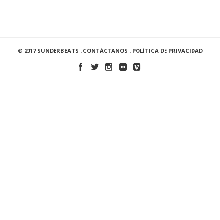
© 2017 SUNDERBEATS .
CONTÁCTANOS
.
POLÍTICA DE PRIVACIDAD