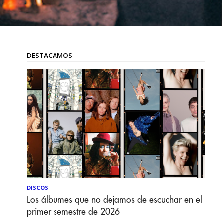
DESTACAMOS
DISCOS
Los álbumes que no dejamos de escuchar en el
primer semestre de 2026