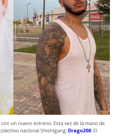
con un nuevo estreno. Esta vez de la mano de
colectivo nacional Shishigang:
Drago200
. El