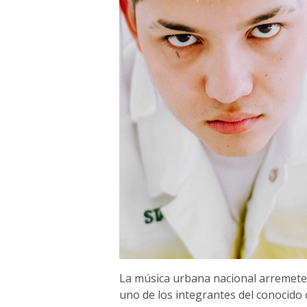
La música urbana nacional arremete 
uno de los integrantes del conocido 