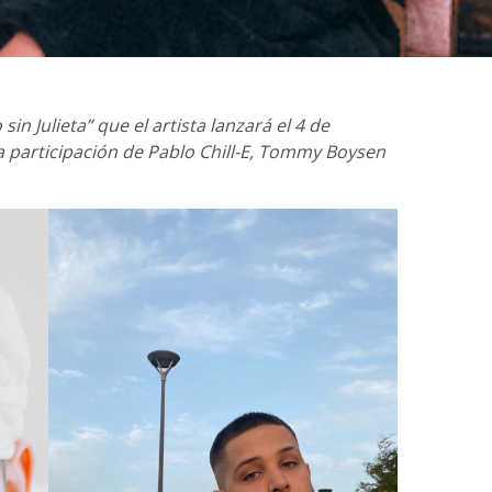
in Julieta” que el artista lanzará el 4 de
 participación de Pablo Chill-E, Tommy Boysen