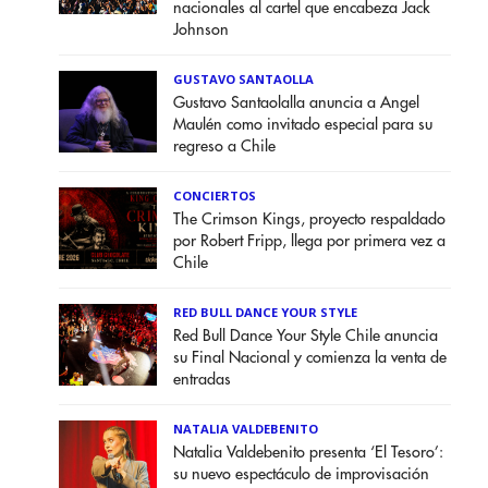
nacionales al cartel que encabeza Jack
Johnson
GUSTAVO SANTAOLLA
Gustavo Santaolalla anuncia a Angel
Maulén como invitado especial para su
regreso a Chile
CONCIERTOS
The Crimson Kings, proyecto respaldado
por Robert Fripp, llega por primera vez a
Chile
RED BULL DANCE YOUR STYLE
Red Bull Dance Your Style Chile anuncia
su Final Nacional y comienza la venta de
entradas
NATALIA VALDEBENITO
Natalia Valdebenito presenta ‘El Tesoro’:
su nuevo espectáculo de improvisación