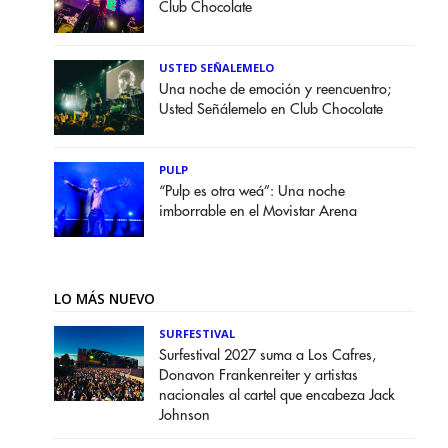
Club Chocolate
USTED SEÑALEMELO
Una noche de emoción y reencuentro;
Usted Señálemelo en Club Chocolate
PULP
“Pulp es otra weá”: Una noche
imborrable en el Movistar Arena
LO MÁS NUEVO
SURFESTIVAL
Surfestival 2027 suma a Los Cafres,
Donavon Frankenreiter y artistas
nacionales al cartel que encabeza Jack
Johnson