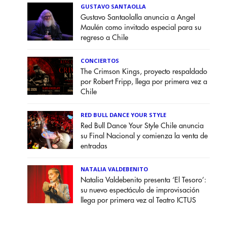
GUSTAVO SANTAOLLA
Gustavo Santaolalla anuncia a Angel
Maulén como invitado especial para su
regreso a Chile
CONCIERTOS
The Crimson Kings, proyecto respaldado
por Robert Fripp, llega por primera vez a
Chile
RED BULL DANCE YOUR STYLE
Red Bull Dance Your Style Chile anuncia
su Final Nacional y comienza la venta de
entradas
NATALIA VALDEBENITO
Natalia Valdebenito presenta ‘El Tesoro’:
su nuevo espectáculo de improvisación
llega por primera vez al Teatro ICTUS