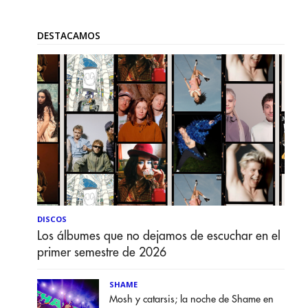
DESTACAMOS
DISCOS
Los álbumes que no dejamos de escuchar en el
primer semestre de 2026
SHAME
Mosh y catarsis; la noche de Shame en