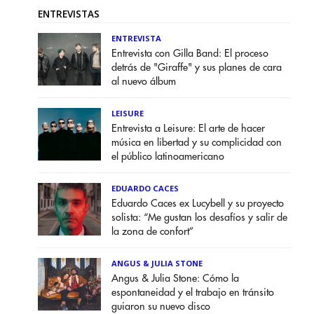
ENTREVISTAS
ENTREVISTA
Entrevista con Gilla Band: El proceso
detrás de "Giraffe" y sus planes de cara
al nuevo álbum
LEISURE
Entrevista a Leisure: El arte de hacer
música en libertad y su complicidad con
el público latinoamericano
EDUARDO CACES
Eduardo Caces ex Lucybell y su proyecto
solista: “Me gustan los desafíos y salir de
la zona de confort”
ANGUS & JULIA STONE
Angus & Julia Stone: Cómo la
espontaneidad y el trabajo en tránsito
guiaron su nuevo disco