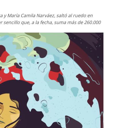
 y María Camila Narváez, saltó al ruedo en
 sencillo que, a la fecha, suma más de 260.000