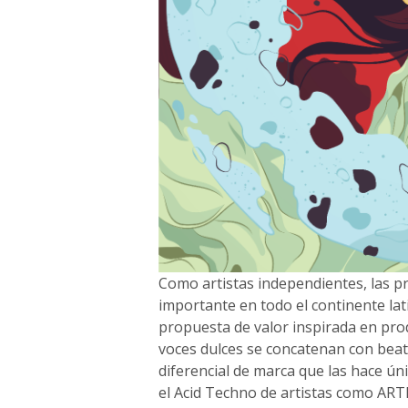
Como artistas independientes, las 
importante en todo el continente la
propuesta de valor inspirada en pro
voces dulces se concatenan con beat
diferencial de marca que las hace úni
el Acid Techno de artistas como AR