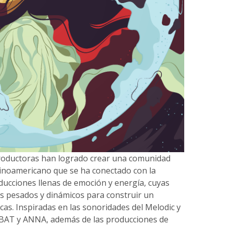
productoras han logrado crear una comunidad
tinoamericano que se ha conectado con la
ducciones llenas de emoción y energía, cuyas
s pesados y dinámicos para construir un
cas. Inspiradas en las sonoridades del Melodic y
TBAT y ANNA, además de las producciones de