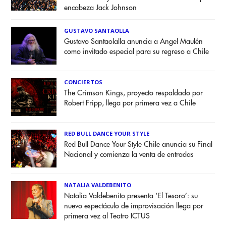
encabeza Jack Johnson
GUSTAVO SANTAOLLA
Gustavo Santaolalla anuncia a Angel Maulén
como invitado especial para su regreso a Chile
CONCIERTOS
The Crimson Kings, proyecto respaldado por
Robert Fripp, llega por primera vez a Chile
RED BULL DANCE YOUR STYLE
Red Bull Dance Your Style Chile anuncia su Final
Nacional y comienza la venta de entradas
NATALIA VALDEBENITO
Natalia Valdebenito presenta ‘El Tesoro’: su
nuevo espectáculo de improvisación llega por
primera vez al Teatro ICTUS