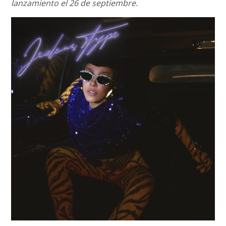
lanzamiento el 26 de septiembre.