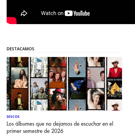
DESTACAMOS
DISCOS
Los álbumes que no dejamos de escuchar en el
primer semestre de 2026