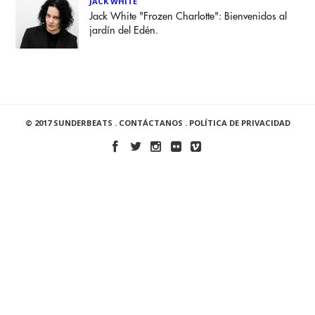
JACK WHITE
Jack White "Frozen Charlotte": Bienvenidos al
jardín del Edén.
© 2017 SUNDERBEATS .
CONTÁCTANOS
.
POLÍTICA DE PRIVACIDAD