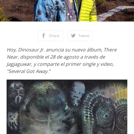
Share
Tweet
Hoy, Dinosaur Jr. anuncia su nuevo álbum, There
Near, disponible el 28 de agosto a través de
Jagjaguwar, y comparte el primer single y video,
“Several Got Away.”