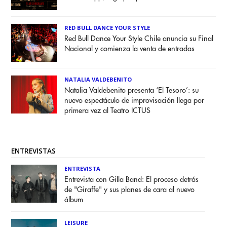
RED BULL DANCE YOUR STYLE
Red Bull Dance Your Style Chile anuncia su Final
Nacional y comienza la venta de entradas
NATALIA VALDEBENITO
Natalia Valdebenito presenta ‘El Tesoro’: su
nuevo espectáculo de improvisación llega por
primera vez al Teatro ICTUS
ENTREVISTAS
ENTREVISTA
Entrevista con Gilla Band: El proceso detrás
de "Giraffe" y sus planes de cara al nuevo
álbum
LEISURE