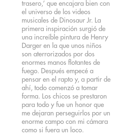
trasero,’ que encajara bien con
el universo de los videos
musicales de Dinosaur Jr. La
primera inspiración surgió de
una increíble pintura de Henry
Darger en la que unos niños
son aterrorizados por dos
enormes manos flotantes de
fuego. Después empecé a
pensar en el rapto y, a partir de
ahí, todo comenzó a tomar
forma. Los chicos se prestaron
para todo y fue un honor que
me dejaran perseguirlos por un
enorme campo con mi cámara
como si fuera un loco.