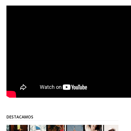
DESTACAMOS