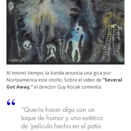
Al mismo tiempo, la banda anuncia una gira por
Norteamérica este otoño. Sobre el video de
“Several
Got Away,”
el director Guy Kozak comenta:
“Quería hacer algo con un
toque de humor y una estética
de ‘película hecha en el patio