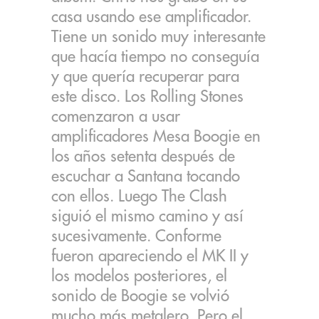
casa usando ese amplificador.
Tiene un sonido muy interesante
que hacía tiempo no conseguía
y que quería recuperar para
este disco. Los Rolling Stones
comenzaron a usar
amplificadores Mesa Boogie en
los años setenta después de
escuchar a Santana tocando
con ellos. Luego The Clash
siguió el mismo camino y así
sucesivamente. Conforme
fueron apareciendo el MK II y
los modelos posteriores, el
sonido de Boogie se volvió
mucho más metalero. Pero el