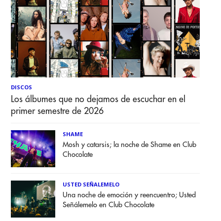
DISCOS
Los álbumes que no dejamos de escuchar en el
primer semestre de 2026
SHAME
Mosh y catarsis; la noche de Shame en Club
Chocolate
USTED SEÑALEMELO
Una noche de emoción y reencuentro; Usted
Señálemelo en Club Chocolate