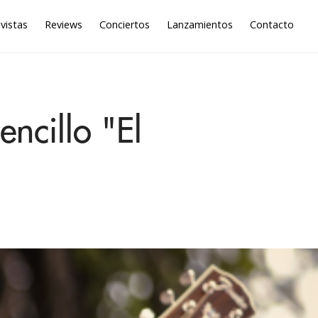
vistas
Reviews
Conciertos
Lanzamientos
Contacto
ncillo "El