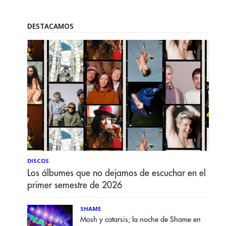
DESTACAMOS
DISCOS
Los álbumes que no dejamos de escuchar en el
primer semestre de 2026
SHAME
Mosh y catarsis; la noche de Shame en