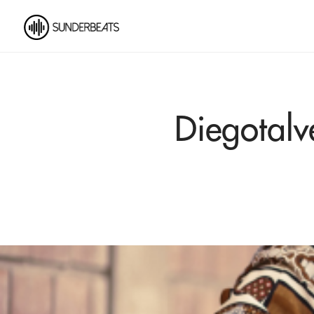
Diegotalv