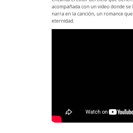
acompañada con un video donde se 
narra en la canción, un romance que
eternidad.