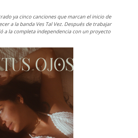
ado ya cinco canciones que marcan el inicio de
ecer a la banda Ves Tal Vez. Después de trabajar
ió a la completa independencia con un proyecto