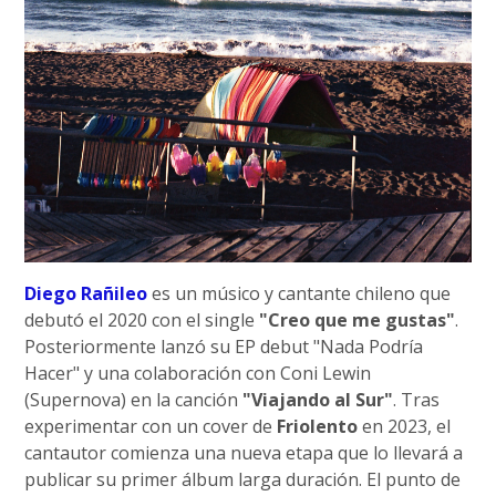
Diego Rañileo
es un músico y cantante chileno que
debutó el 2020 con el single
"Creo que me gustas"
.
Posteriormente lanzó su EP debut "Nada Podría
Hacer" y una colaboración con Coni Lewin
(Supernova) en la canción
"Viajando al Sur"
. Tras
experimentar con un cover de
Friolento
en 2023, el
cantautor comienza una nueva etapa que lo llevará a
publicar su primer álbum larga duración. El punto de