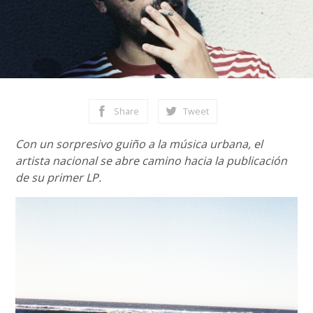
Share
Tweet
Con un sorpresivo guiño a la música urbana, el
artista nacional se abre camino hacia la publicación
de su primer LP.