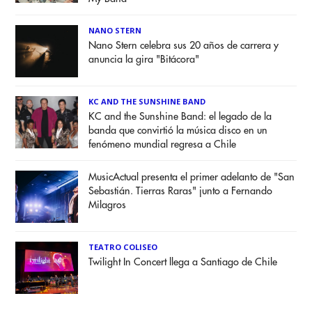
NANO STERN
Nano Stern celebra sus 20 años de carrera y
anuncia la gira "Bitácora"
KC AND THE SUNSHINE BAND
KC and the Sunshine Band: el legado de la
banda que convirtió la música disco en un
fenómeno mundial regresa a Chile
MusicActual presenta el primer adelanto de "San
Sebastián. Tierras Raras" junto a Fernando
Milagros
TEATRO COLISEO
Twilight In Concert llega a Santiago de Chile