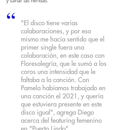
y sanar las heridas.
"El disco tiene varias
colaboraciones, y por eso
mismo me hacía sentido que el
primer single fuera una
colaboración, en este caso con
Floresalegría, que le sumó a los
coros una intensidad que le
faltaba a la canción. Con
Pamela habíamos trabajado en
una canción el 2021, y quería
que estuviera presente en este
disco igual", agrega Diego
acerca del featuring femenino
en "Puerto Lindo".