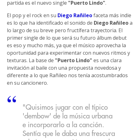
partida es el nuevo single
"Puerto Lindo"
.
El pop y el rock en su
Diego Rañileo
faceta más indie
es lo que ha identificado el sonido de
Diego Rañileo
a
lo largo de su breve pero fructífera trayectoria. El
primer single de lo que será su futuro álbum debut
es eso y mucho más, ya que el músico aprovecha la
oportunidad para experimentar con nuevos ritmos y
texturas. La base de
"Puerto Lindo"
es una clara
invitación al baile con una propuesta novedosa y
diferente a lo que Rañileo nos tenía acostumbrados
en su cancionero.
"Quisimos jugar con el típico
'dembow' de la música urbana
e incorporarlo a la canción.
Sentía que le daba una frescura