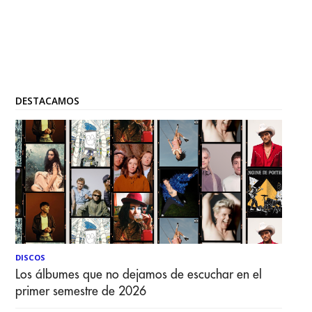
DESTACAMOS
DISCOS
Los álbumes que no dejamos de escuchar en el
primer semestre de 2026