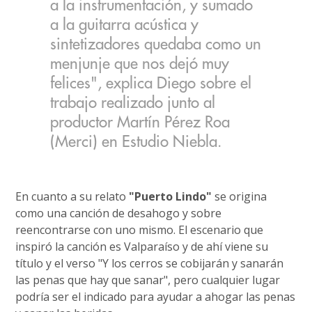
a la instrumentación, y sumado
a la guitarra acústica y
sintetizadores quedaba como un
menjunje que nos dejó muy
felices", explica Diego sobre el
trabajo realizado junto al
productor Martín Pérez Roa
(Merci) en Estudio Niebla.
En cuanto a su relato
"Puerto Lindo"
se origina
como una canción de desahogo y sobre
reencontrarse con uno mismo. El escenario que
inspiró la canción es Valparaíso y de ahí viene su
título y el verso "Y los cerros se cobijarán y sanarán
las penas que hay que sanar", pero cualquier lugar
podría ser el indicado para ayudar a ahogar las penas