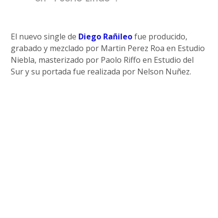
El nuevo single de
Diego Rañileo
fue producido,
grabado y mezclado por Martin Perez Roa en Estudio
Niebla, masterizado por Paolo Riffo en Estudio del
Sur y su portada fue realizada por Nelson Nuñez.