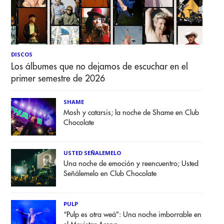
DISCOS
Los álbumes que no dejamos de escuchar en el
primer semestre de 2026
SHAME
Mosh y catarsis; la noche de Shame en Club
Chocolate
USTED SEÑALEMELO
Una noche de emoción y reencuentro; Usted
Señálemelo en Club Chocolate
PULP
“Pulp es otra weá”: Una noche imborrable en