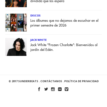
dividida que los espera
DISCOS
Los álbumes que no dejamos de escuchar en el
primer semestre de 2026
JACK WHITE
Jack White "Frozen Charlotte": Bienvenidos al
jardín del Edén.
© 2017 SUNDERBEATS .
CONTÁCTANOS
.
POLÍTICA DE PRIVACIDAD