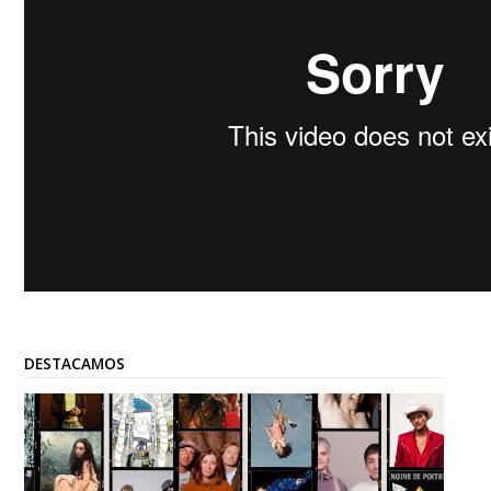
DESTACAMOS