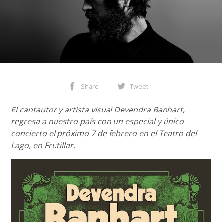
Share
Tweet
El cantautor y artista visual Devendra Banhart,
regresa a nuestro país con un especial y único
concierto el próximo 7 de febrero en el Teatro del
Lago, en Frutillar.