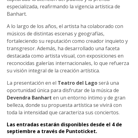
especializada, reafirmando la vigencia artística de
Banhart.
A lo largo de los años, el artista ha colaborado con
músicos de distintas escenas y geografías,
fortaleciendo su reputación como creador inquieto y
transgresor. Además, ha desarrollado una faceta
destacada como artista visual, con exposiciones en
reconocidas galerías internacionales, lo que refuerza
su visión integral de la creación artística.
La presentación en el
Teatro del Lago
será una
oportunidad única para disfrutar de la música de
Devendra Banhart
en un entorno íntimo y de gran
belleza, donde su propuesta artística se vivirá con
toda la intensidad que caracteriza sus conciertos.
Las entradas estarán disponibles desde el 4 de
septiembre a través de Puntoticket.