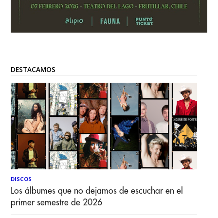
DESTACAMOS
DISCOS
Los álbumes que no dejamos de escuchar en el
primer semestre de 2026