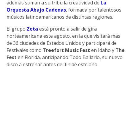
además suman a su tribu la creatividad de
La
Orquesta Abajo Cadenas
, formada por talentosos
músicos latinoamericanos de distintas regiones.
El grupo
Zeta
está pronto a salir de gira
norteamericana este agosto, en la que visitará mas
de 36 ciudades de Estados Unidos y participará de
Festivales como
Treefort Music Fest
en Idaho y
The
Fest
en Florida, anticipando Todo Bailarlo, su nuevo
disco a estrenar antes del fin de este año.