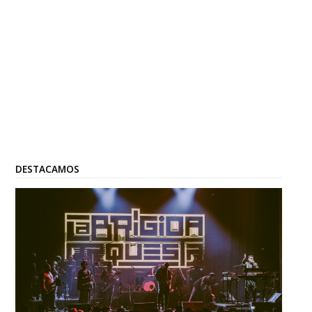
DESTACAMOS