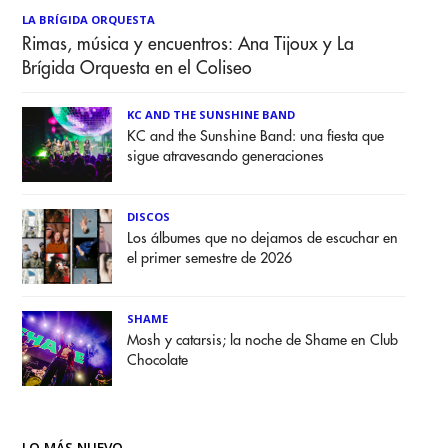
LA BRÍGIDA ORQUESTA
Rimas, música y encuentros: Ana Tijoux y La
Brígida Orquesta en el Coliseo
KC AND THE SUNSHINE BAND
KC and the Sunshine Band: una fiesta que
sigue atravesando generaciones
DISCOS
Los álbumes que no dejamos de escuchar en
el primer semestre de 2026
SHAME
Mosh y catarsis; la noche de Shame en Club
Chocolate
LO MÁS NUEVO