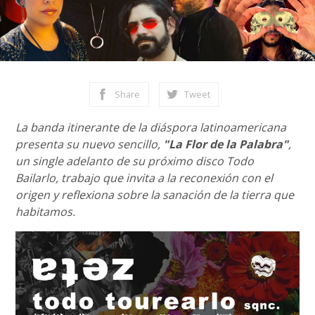
Share
Tweet
La banda itinerante de la diáspora latinoamericana
presenta su nuevo sencillo,
"La Flor de la Palabra"
,
un single adelanto de su próximo disco Todo
Bailarlo, trabajo que invita a la reconexión con el
origen y reflexiona sobre la sanación de la tierra que
habitamos.