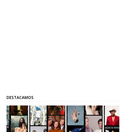
DESTACAMOS