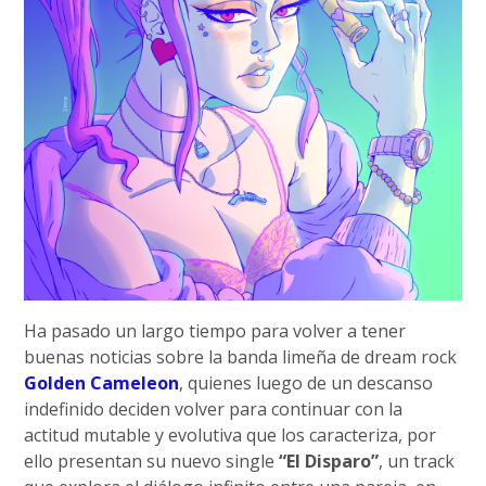
Ha pasado un largo tiempo para volver a tener
buenas noticias sobre la banda limeña de dream rock
Golden Cameleon
, quienes luego de un descanso
indefinido deciden volver para continuar con la
actitud mutable y evolutiva que los caracteriza, por
ello presentan su nuevo single
“El Disparo”
, un track