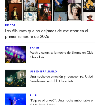
DISCOS
Los álbumes que no dejamos de escuchar en el
primer semestre de 2026
SHAME
Mosh y catarsis; la noche de Shame en Club
Chocolate
USTED SEÑALEMELO
Una noche de emoción y reencuentro; Usted
Señálemelo en Club Chocolate
PULP
“Pulp es otra weá”: Una noche imborrable en