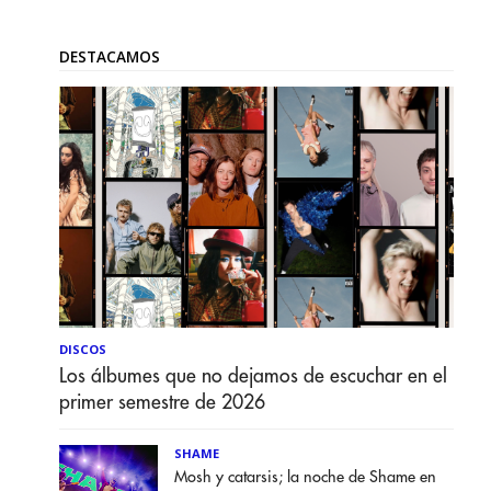
DESTACAMOS
DISCOS
Los álbumes que no dejamos de escuchar en el
primer semestre de 2026
SHAME
Mosh y catarsis; la noche de Shame en