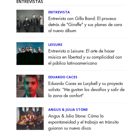
ENTREVISTAS
ENTREVISTA
Entrevista con Gilla Band: El proceso
detrás de "Giraffe" y sus planes de cara
al nuevo álbum
LEISURE
Entrevista a Leisure: El arte de hacer
música en libertad y su complicidad con
el público latinoamericano
EDUARDO CACES
Eduardo Caces ex Lucybell y su proyecto
solista: “Me gustan los desafíos y salir de
la zona de confort”
ANGUS & JULIA STONE
Angus & Julia Stone: Cómo la
espontaneidad y el trabajo en tránsito
guiaron su nuevo disco