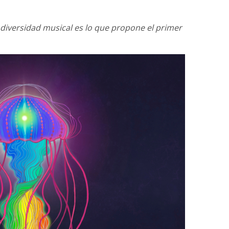
diversidad musical es lo que propone el primer