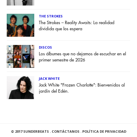
THE STROKES
The Strokes – Reality Awaits: La realidad
dividida que los espera
DISCOS
Los álbumes que no dejamos de escuchar en el
primer semestre de 2026
JACK WHITE
Jack White "Frozen Charlotte": Bienvenidos al
jardín del Edén.
© 2017 SUNDERBEATS .
CONTÁCTANOS
.
POLÍTICA DE PRIVACIDAD