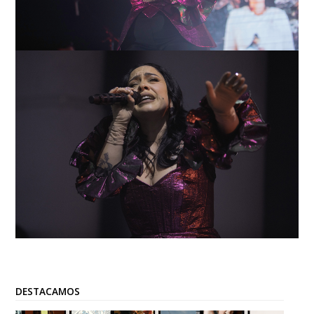
DESTACAMOS