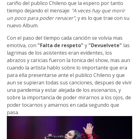
cariño del publico Chileno que la espero por tanto
tiempo dejando el mensaje:
"A veces hay que morir
un poco para poder renacer"
, y es lo que trae con su
nuevo Album.
Con el paso del tiempo cada canción se volvia mas
emotiva, con
"Falta de respeto"
y
"Devuelvete"
las
lagrimas de los asistentes eran evidentes, los
abrazos y caricias fueron la tonica del show, mas aun
cuando la artista hablo sobre lo importante que era
para ella presentarse ante el publico Chileno y que
aun se supieran todas sus canciones, despues de vivir
una pandemia y estar alejada de los escenarios, y
sobre la importancia de poder mirarnos a los ojos, de
poder tocarnos y amarnos en cada segundo que
pasa.