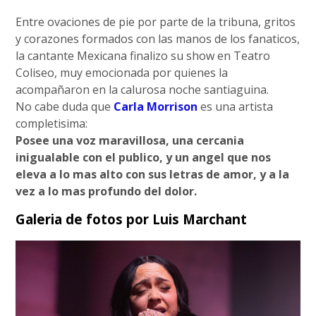
Entre ovaciones de pie por parte de la tribuna, gritos
y corazones formados con las manos de los fanaticos,
la cantante Mexicana finalizo su show en Teatro
Coliseo, muy emocionada por quienes la
acompañaron en la calurosa noche santiaguina.
No cabe duda que
Carla Morrison
es una artista
completisima:
Posee una voz maravillosa, una cercania
inigualable con el publico, y un angel que nos
eleva a lo mas alto con sus letras de amor, y a la
vez a lo mas profundo del dolor.
Galeria de fotos por Luis Marchant