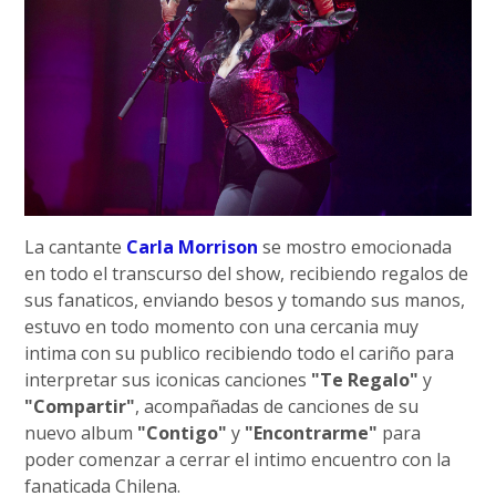
La cantante
Carla Morrison
se mostro emocionada
en todo el transcurso del show, recibiendo regalos de
sus fanaticos, enviando besos y tomando sus manos,
estuvo en todo momento con una cercania muy
intima con su publico recibiendo todo el cariño para
interpretar sus iconicas canciones
"Te Regalo"
y
"Compartir"
, acompañadas de canciones de su
nuevo album
"Contigo"
y
"Encontrarme"
para
poder comenzar a cerrar el intimo encuentro con la
fanaticada Chilena.