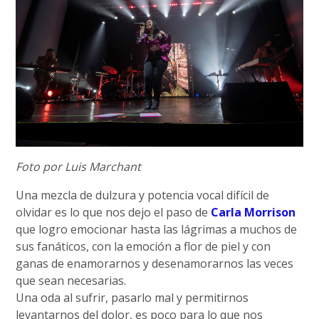
Foto por Luis Marchant
Una mezcla de dulzura y potencia vocal difícil de
olvidar es lo que nos dejo el paso de
Carla Morrison
que logro emocionar hasta las lágrimas a muchos de
sus fanáticos, con la emoción a flor de piel y con
ganas de enamorarnos y desenamorarnos las veces
que sean necesarias.
Una oda al sufrir, pasarlo mal y permitirnos
levantarnos del dolor, es poco para lo que nos