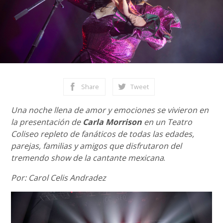
Share
Tweet
Una noche llena de amor y emociones se vivieron en
la presentación de
Carla Morrison
en un Teatro
Coliseo repleto de fanáticos de todas las edades,
parejas, familias y amigos que disfrutaron del
tremendo show de la cantante mexicana
.
Por: Carol Celis Andradez