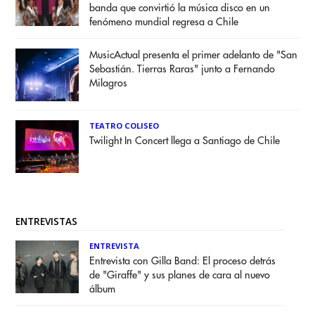
banda que convirtió la música disco en un
fenómeno mundial regresa a Chile
MusicActual presenta el primer adelanto de "San
Sebastián. Tierras Raras" junto a Fernando
Milagros
TEATRO COLISEO
Twilight In Concert llega a Santiago de Chile
ENTREVISTAS
ENTREVISTA
Entrevista con Gilla Band: El proceso detrás
de "Giraffe" y sus planes de cara al nuevo
álbum