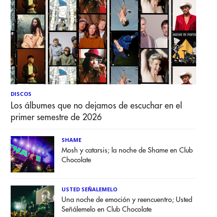
DISCOS
Los álbumes que no dejamos de escuchar en el
primer semestre de 2026
SHAME
Mosh y catarsis; la noche de Shame en Club
Chocolate
USTED SEÑALEMELO
Una noche de emoción y reencuentro; Usted
Señálemelo en Club Chocolate