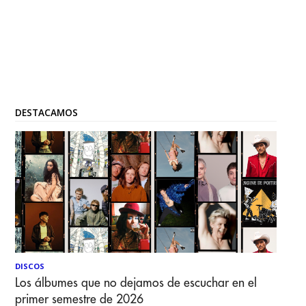
DESTACAMOS
DISCOS
Los álbumes que no dejamos de escuchar en el
primer semestre de 2026