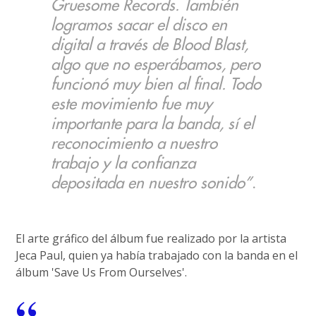
Gruesome Records. También
logramos sacar el disco en
digital a través de Blood Blast,
algo que no esperábamos, pero
funcionó muy bien al final. Todo
este movimiento fue muy
importante para la banda, sí el
reconocimiento a nuestro
trabajo y la confianza
depositada en nuestro sonido”
.
El arte gráfico del álbum fue realizado por la artista
Jeca Paul, quien ya había trabajado con la banda en el
álbum 'Save Us From Ourselves'.