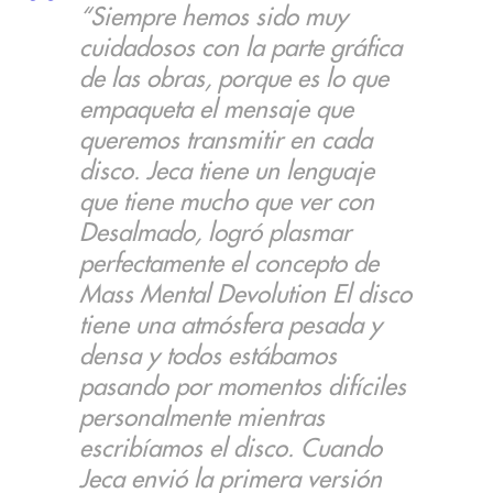
“Siempre hemos sido muy
cuidadosos con la parte gráfica
de las obras, porque es lo que
empaqueta el mensaje que
queremos transmitir en cada
disco. Jeca tiene un lenguaje
que tiene mucho que ver con
Desalmado, logró plasmar
perfectamente el concepto de
Mass Mental Devolution El disco
tiene una atmósfera pesada y
densa y todos estábamos
pasando por momentos difíciles
personalmente mientras
escribíamos el disco. Cuando
Jeca envió la primera versión