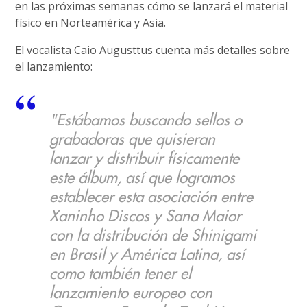
en las próximas semanas cómo se lanzará el material
físico en Norteamérica y Asia.
El vocalista Caio Augusttus cuenta más detalles sobre
el lanzamiento:
"Estábamos buscando sellos o
grabadoras que quisieran
lanzar y distribuir físicamente
este álbum, así que logramos
establecer esta asociación entre
Xaninho Discos y Sana Maior
con la distribución de Shinigami
en Brasil y América Latina, así
como también tener el
lanzamiento europeo con