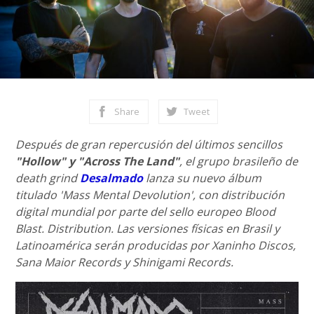
Share
Tweet
Después de gran repercusión del últimos sencillos
"Hollow" y "Across The Land"
, el grupo brasileño de
death grind
Desalmado
lanza su nuevo álbum
titulado 'Mass Mental Devolution', con distribución
digital mundial por parte del sello europeo Blood
Blast. Distribution. Las versiones físicas en Brasil y
Latinoamérica serán producidas por Xaninho Discos,
Sana Maior Records y Shinigami Records.