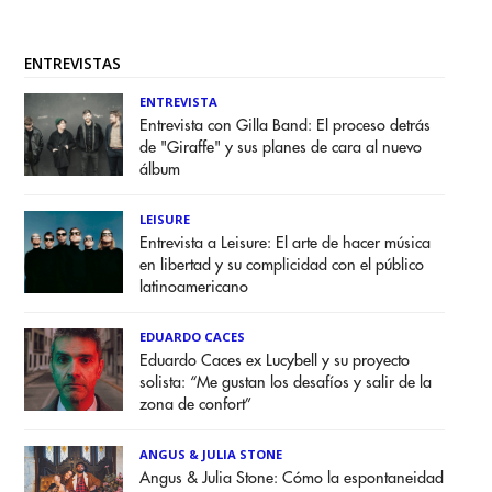
ENTREVISTAS
ENTREVISTA
Entrevista con Gilla Band: El proceso detrás
de "Giraffe" y sus planes de cara al nuevo
álbum
LEISURE
Entrevista a Leisure: El arte de hacer música
en libertad y su complicidad con el público
latinoamericano
EDUARDO CACES
Eduardo Caces ex Lucybell y su proyecto
solista: “Me gustan los desafíos y salir de la
zona de confort”
ANGUS & JULIA STONE
Angus & Julia Stone: Cómo la espontaneidad