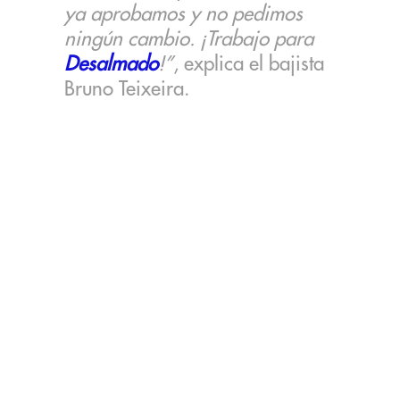
ya aprobamos y no pedimos
ningún cambio. ¡Trabajo para
Desalmado
!”
, explica el bajista
Bruno Teixeira.