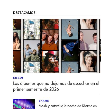
DESTACAMOS
DISCOS
Los álbumes que no dejamos de escuchar en el
primer semestre de 2026
SHAME
Mosh y catarsis; la noche de Shame en