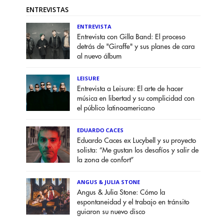
ENTREVISTAS
ENTREVISTA
Entrevista con Gilla Band: El proceso
detrás de "Giraffe" y sus planes de cara
al nuevo álbum
LEISURE
Entrevista a Leisure: El arte de hacer
música en libertad y su complicidad con
el público latinoamericano
EDUARDO CACES
Eduardo Caces ex Lucybell y su proyecto
solista: “Me gustan los desafíos y salir de
la zona de confort”
ANGUS & JULIA STONE
Angus & Julia Stone: Cómo la
espontaneidad y el trabajo en tránsito
guiaron su nuevo disco