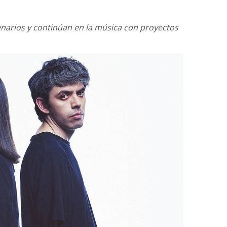
enarios y continúan en la música con proyectos