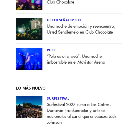
Club Chocolate
USTED SEÑALEMELO
Una noche de emoción y reencuentro;
Usted Señálemelo en Club Chocolate
PULP
“Pulp es otra weá”: Una noche
imborrable en el Movistar Arena
LO MÁS NUEVO
SURFESTIVAL
Surfestival 2027 suma a Los Cafres,
Donavon Frankenreiter y artistas
nacionales al cartel que encabeza Jack
Johnson