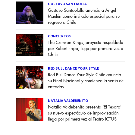
GUSTAVO SANTAOLLA
Gustavo Santaolalla anuncia a Angel
Maulén como invitado especial para su
regreso a Chile
CONCIERTOS
The Crimson Kings, proyecto respaldado
por Robert Fripp, llega por primera vez a
Chile
RED BULL DANCE YOUR STYLE
Red Bull Dance Your Style Chile anuncia
su Final Nacional y comienza la venta de
entradas
NATALIA VALDEBENITO
Natalia Valdebenito presenta ‘El Tesoro’:
su nuevo espectáculo de improvisación
llega por primera vez al Teatro ICTUS