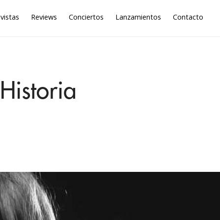
vistas
Reviews
Conciertos
Lanzamientos
Contacto
Historia