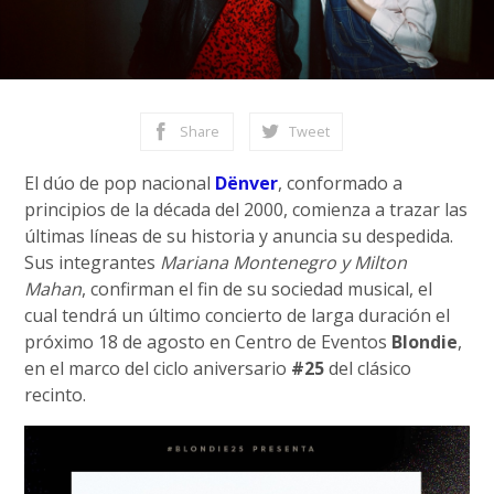
Share
Tweet
El dúo de pop nacional
Dënver
, conformado a
principios de la década del 2000, comienza a trazar las
últimas líneas de su historia y anuncia su despedida.
Sus integrantes
Mariana Montenegro y Milton
Mahan
, confirman el fin de su sociedad musical, el
cual tendrá un último concierto de larga duración el
próximo 18 de agosto en Centro de Eventos
Blondie
,
en el marco del ciclo aniversario
#25
del clásico
recinto.