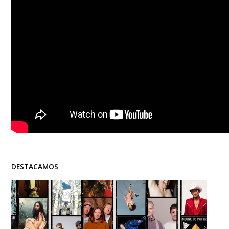
DESTACAMOS