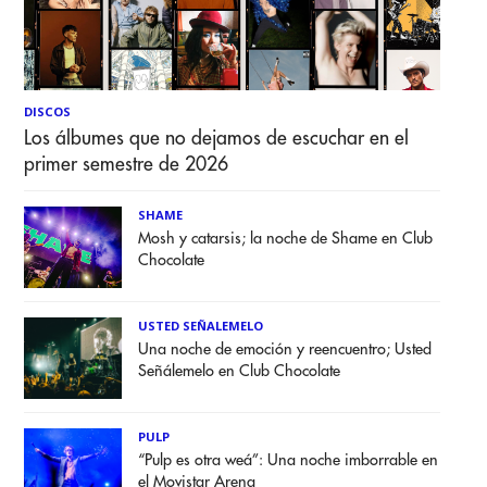
DISCOS
Los álbumes que no dejamos de escuchar en el
primer semestre de 2026
SHAME
Mosh y catarsis; la noche de Shame en Club
Chocolate
USTED SEÑALEMELO
Una noche de emoción y reencuentro; Usted
Señálemelo en Club Chocolate
PULP
“Pulp es otra weá”: Una noche imborrable en
el Movistar Arena