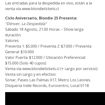
Las entradas para la despedida en vivo, están a la
venta vía www.blondietickets.cl
Ciclo Aniversario, Blondie 25 Presenta:
“Dënver, La Despedida”
Sábado 18 Agosto, 21.00 Horas – Show larga
duración.
Valores:
Preventa 1: $5.000 / Preventa 2: $7.000 / Preventa
General: $10.000
Valor Puerta: $12.000 / Ubicación Preferencial:
$15.000 (Solo 40 cupos)
Venta vía www.blondietickets.cl (+ cargo por servicio)
Venta sin cargo y en efectivo:
Sonar, Paseo Las Palmas 017, Metro Los Leones.
Disquería Indie Records, Eurocentro, Local 0118.