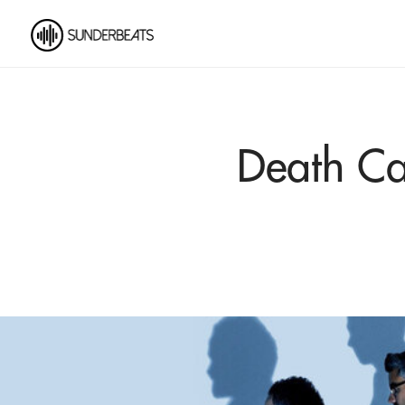
Death Ca