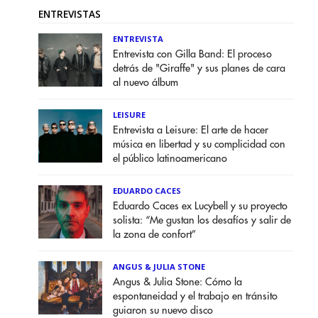
ENTREVISTAS
ENTREVISTA
Entrevista con Gilla Band: El proceso
detrás de "Giraffe" y sus planes de cara
al nuevo álbum
LEISURE
Entrevista a Leisure: El arte de hacer
música en libertad y su complicidad con
el público latinoamericano
EDUARDO CACES
Eduardo Caces ex Lucybell y su proyecto
solista: “Me gustan los desafíos y salir de
la zona de confort”
ANGUS & JULIA STONE
Angus & Julia Stone: Cómo la
espontaneidad y el trabajo en tránsito
guiaron su nuevo disco