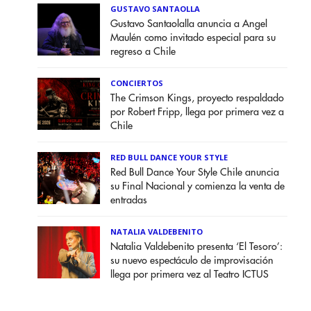
GUSTAVO SANTAOLLA
Gustavo Santaolalla anuncia a Angel
Maulén como invitado especial para su
regreso a Chile
CONCIERTOS
The Crimson Kings, proyecto respaldado
por Robert Fripp, llega por primera vez a
Chile
RED BULL DANCE YOUR STYLE
Red Bull Dance Your Style Chile anuncia
su Final Nacional y comienza la venta de
entradas
NATALIA VALDEBENITO
Natalia Valdebenito presenta ‘El Tesoro’:
su nuevo espectáculo de improvisación
llega por primera vez al Teatro ICTUS