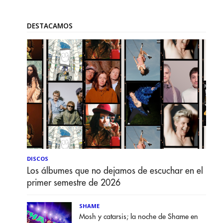
DESTACAMOS
DISCOS
Los álbumes que no dejamos de escuchar en el
primer semestre de 2026
SHAME
Mosh y catarsis; la noche de Shame en