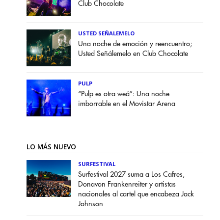
Club Chocolate
USTED SEÑALEMELO
Una noche de emoción y reencuentro;
Usted Señálemelo en Club Chocolate
PULP
“Pulp es otra weá”: Una noche
imborrable en el Movistar Arena
LO MÁS NUEVO
SURFESTIVAL
Surfestival 2027 suma a Los Cafres,
Donavon Frankenreiter y artistas
nacionales al cartel que encabeza Jack
Johnson