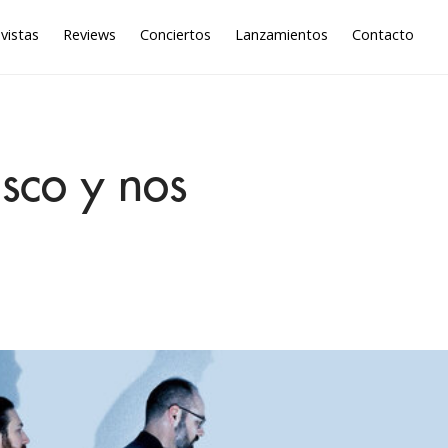
vistas
Reviews
Conciertos
Lanzamientos
Contacto
sco y nos