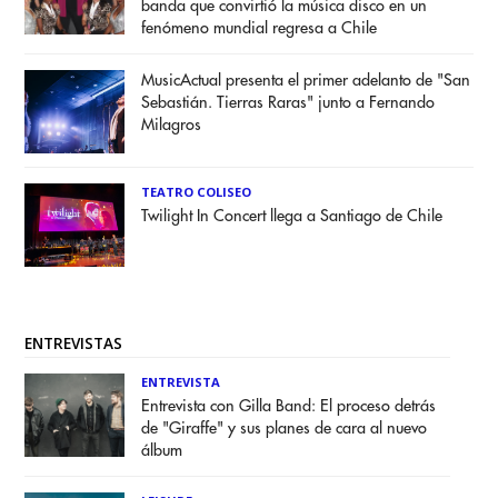
banda que convirtió la música disco en un
fenómeno mundial regresa a Chile
MusicActual presenta el primer adelanto de "San
Sebastián. Tierras Raras" junto a Fernando
Milagros
TEATRO COLISEO
Twilight In Concert llega a Santiago de Chile
ENTREVISTAS
ENTREVISTA
Entrevista con Gilla Band: El proceso detrás
de "Giraffe" y sus planes de cara al nuevo
álbum