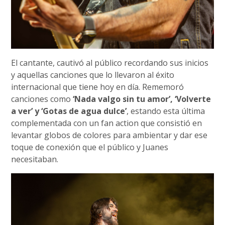
El cantante, cautivó al público recordando sus inicios
y aquellas canciones que lo llevaron al éxito
internacional que tiene hoy en día. Rememoró
canciones como
‘Nada valgo sin tu amor’, ‘Volverte
a ver’ y ‘Gotas de agua dulce’
, estando esta última
complementada con un fan action que consistió en
levantar globos de colores para ambientar y dar ese
toque de conexión que el público y Juanes
necesitaban.