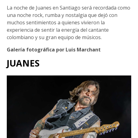
La noche de Juanes en Santiago será recordada como
una noche rock, rumba y nostalgia que dejó con
muchos sentimientos a quienes vivieron la
experiencia de sentir la energía del cantante
colombiano y su gran equipo de músicos.
Galería fotográfica por Luis Marchant
JUANES