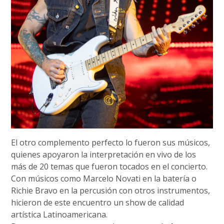
El otro complemento perfecto lo fueron sus músicos,
quienes apoyaron la interpretación en vivo de los
más de 20 temas que fueron tocados en el concierto.
Con músicos como Marcelo Novati en la batería o
Richie Bravo en la percusión con otros instrumentos,
hicieron de este encuentro un show de calidad
artística Latinoamericana.