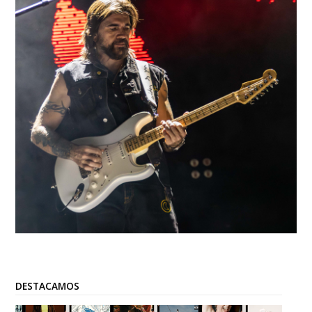
DESTACAMOS