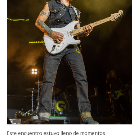
Este encuentro estuvo lleno de momentos