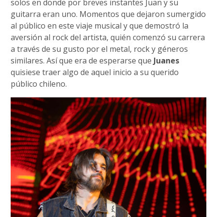
solos en donde por breves instantes Juan y su
guitarra eran uno. Momentos que dejaron sumergido
al público en este viaje musical y que demostró la
aversión al rock del artista, quién comenzó su carrera
a través de su gusto por el metal, rock y géneros
similares. Así que era de esperarse que
Juanes
quisiese traer algo de aquel inicio a su querido
público chileno.