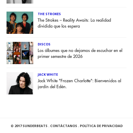
THE STROKES
The Strokes – Reality Awaits: La realidad
dividida que los espera
DISCOS
Los álbumes que no dejamos de escuchar en el
primer semestre de 2026
JACK WHITE
Jack White "Frozen Charlotte": Bienvenidos al
jardín del Edén.
© 2017 SUNDERBEATS .
CONTÁCTANOS
.
POLÍTICA DE PRIVACIDAD