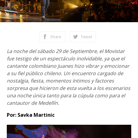
Share
Tweet
La noche del sábado 29 de Septiembre, el Movistar
fue testigo de un espectáculo inolvidable, ya que el
cantante colombiano Juanes hizo vibrar y emocionar
a su fiel público chileno. Un encuentro cargado de
nostalgia, fiesta, momentos íntimos y factores
sorpresa que hicieron de esta vuelta a los escenarios
una noche única tanto para la cúpula como para el
cantautor de Medellín.
Por: Savka Martinic