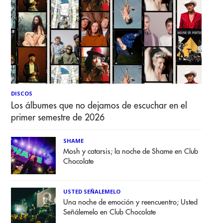
DISCOS
Los álbumes que no dejamos de escuchar en el
primer semestre de 2026
SHAME
Mosh y catarsis; la noche de Shame en Club
Chocolate
USTED SEÑALEMELO
Una noche de emoción y reencuentro; Usted
Señálemelo en Club Chocolate