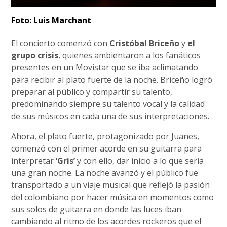
Foto: Luis Marchant
El concierto comenzó con
Cristóbal Briceño
y
el
grupo crisis
, quienes ambientaron a los fanáticos
presentes en un Movistar que se iba aclimatando
para recibir al plato fuerte de la noche. Briceño logró
preparar al público y compartir su talento,
predominando siempre su talento vocal y la calidad
de sus músicos en cada una de sus interpretaciones.
Ahora, el plato fuerte, protagonizado por Juanes,
comenzó con el primer acorde en su guitarra para
interpretar
‘Gris’
y con ello, dar inicio a lo que sería
una gran noche. La noche avanzó y el público fue
transportado a un viaje musical que reflejó la pasión
del colombiano por hacer música en momentos como
sus solos de guitarra en donde las luces iban
cambiando al ritmo de los acordes rockeros que el