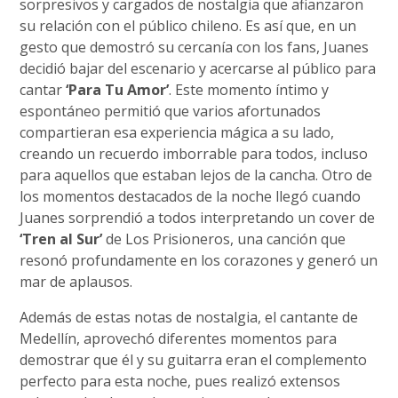
sorpresivos y cargados de nostalgia que afianzaron
su relación con el público chileno. Es así que, en un
gesto que demostró su cercanía con los fans, Juanes
decidió bajar del escenario y acercarse al público para
cantar
‘Para Tu Amor’
. Este momento íntimo y
espontáneo permitió que varios afortunados
compartieran esa experiencia mágica a su lado,
creando un recuerdo imborrable para todos, incluso
para aquellos que estaban lejos de la cancha. Otro de
los momentos destacados de la noche llegó cuando
Juanes sorprendió a todos interpretando un cover de
‘Tren al Sur’
de Los Prisioneros, una canción que
resonó profundamente en los corazones y generó un
mar de aplausos.
Además de estas notas de nostalgia, el cantante de
Medellín, aprovechó diferentes momentos para
demostrar que él y su guitarra eran el complemento
perfecto para esta noche, pues realizó extensos