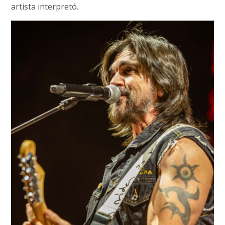
artista interpretó.