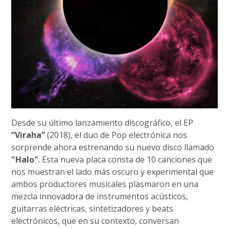
Desde su último lanzamiento discográfico, el EP
“Viraha”
(2018), el duo de Pop electrónica nos
sorprende ahora estrenando su nuevo disco llamado
"Halo"
. Esta nueva placa consta de 10 canciones que
nos muestran el lado más oscuro y experimental que
ambos productores musicales plasmaron en una
mezcla innovadora de instrumentos acústicos,
guitarras eléctricas, sintetizadores y beats
electrónicos, que en su contexto, conversan