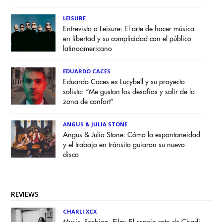
LEISURE
Entrevista a Leisure: El arte de hacer música
en libertad y su complicidad con el público
latinoamericano
EDUARDO CACES
Eduardo Caces ex Lucybell y su proyecto
solista: “Me gustan los desafíos y salir de la
zona de confort”
ANGUS & JULIA STONE
Angus & Julia Stone: Cómo la espontaneidad
y el trabajo en tránsito guiaron su nuevo
disco
REVIEWS
CHARLI XCX