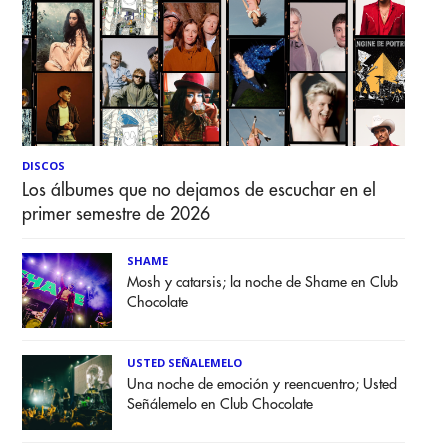
DISCOS
Los álbumes que no dejamos de escuchar en el
primer semestre de 2026
SHAME
Mosh y catarsis; la noche de Shame en Club
Chocolate
USTED SEÑALEMELO
Una noche de emoción y reencuentro; Usted
Señálemelo en Club Chocolate