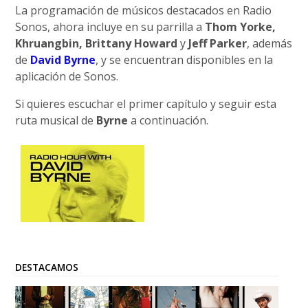
La programación de músicos destacados en Radio
Sonos, ahora incluye en su parrilla a
Thom Yorke,
Khruangbin, Brittany Howard
y
Jeff Parker
, además
de
David Byrne
, y se encuentran disponibles en la
aplicación de Sonos.
Si quieres escuchar el primer capítulo y seguir esta
ruta musical de
Byrne
a continuación.
DESTACAMOS