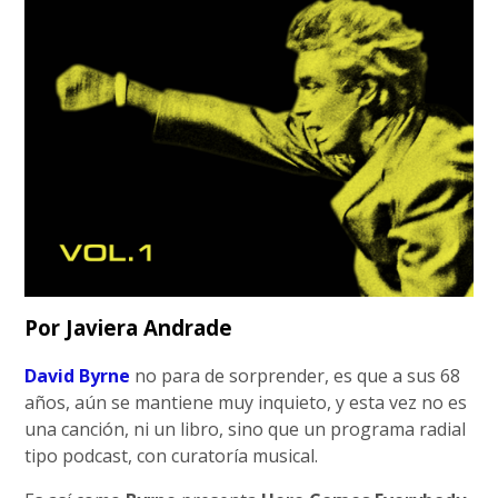
Por Javiera Andrade
David Byrne
no para de sorprender, es que a sus 68
años, aún se mantiene muy inquieto, y esta vez no es
una canción, ni un libro, sino que un programa radial
tipo podcast, con curatoría musical.