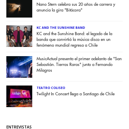
Nano Stern celebra sus 20 años de carrera y
anuncia la gira "Bitácora"
KC AND THE SUNSHINE BAND
KC and the Sunshine Band: el legado de la
banda que convirtió la música disco en un
fenómeno mundial regresa a Chile
MusicActual presenta el primer adelanto de "San
Sebastián. Tierras Raras" junto a Fernando
Milagros
TEATRO COLISEO
Twilight In Concert llega a Santiago de Chile
ENTREVISTAS