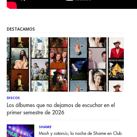
DESTACAMOS
DISCOS
Los álbumes que no dejamos de escuchar en el
primer semestre de 2026
SHAME
Mosh y catarsis; la noche de Shame en Club