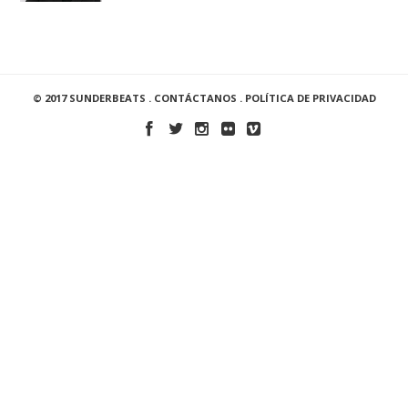
© 2017 SUNDERBEATS .
CONTÁCTANOS
.
POLÍTICA DE PRIVACIDAD