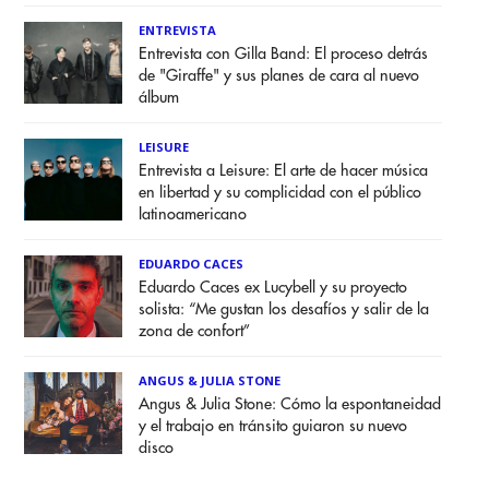
ENTREVISTA
Entrevista con Gilla Band: El proceso detrás
de "Giraffe" y sus planes de cara al nuevo
álbum
LEISURE
Entrevista a Leisure: El arte de hacer música
en libertad y su complicidad con el público
latinoamericano
EDUARDO CACES
Eduardo Caces ex Lucybell y su proyecto
solista: “Me gustan los desafíos y salir de la
zona de confort”
ANGUS & JULIA STONE
Angus & Julia Stone: Cómo la espontaneidad
y el trabajo en tránsito guiaron su nuevo
disco