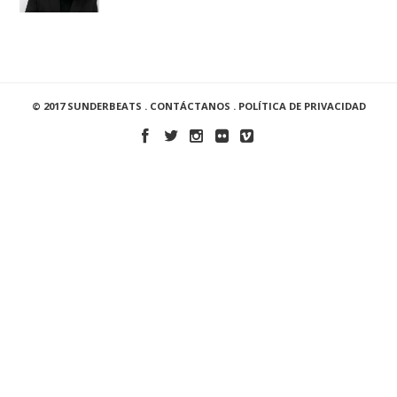
© 2017 SUNDERBEATS .
CONTÁCTANOS
.
POLÍTICA DE PRIVACIDAD