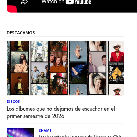
DESTACAMOS
DISCOS
Los álbumes que no dejamos de escuchar en el
primer semestre de 2026
SHAME