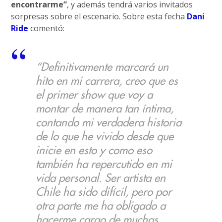
encontrarme”
, y además tendrá varios invitados
sorpresas sobre el escenario. Sobre esta fecha
Dani
Ride
comentó:
“Definitivamente marcará un
hito en mi carrera, creo que es
el primer show que voy a
montar de manera tan íntima,
contando mi verdadera historia
de lo que he vivido desde que
inicie en esto y como eso
también ha repercutido en mi
vida personal. Ser artista en
Chile ha sido difícil, pero por
otra parte me ha obligado a
hacerme cargo de muchas