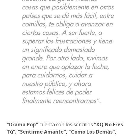
cosas que posiblemente en otros
países que se dé más fácil, entre
comillas, te obliga a avanzar en
ciertas cosas. A ser fuerte, a
superar las frustraciones y tiene
un significado demasiado
grande. Por otro lado, tuvimos
en enero que aplazar la fecha,
para cuidarnos, cuidar a
nuestro público, y ahora
estamos felices de poder
finalmente reencontrarnos".
"Drama Pop"
cuenta con los sencillos
“XQ No Eres
Tú”, “Sentirme Amante”, "Como Los Demás”,