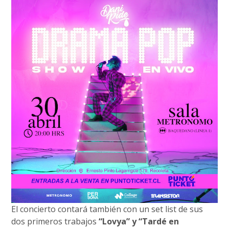
El concierto contará también con un set list de sus
dos primeros trabajos
“Lovya” y “Tardé en