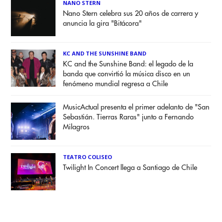
NANO STERN
Nano Stern celebra sus 20 años de carrera y
anuncia la gira "Bitácora"
KC AND THE SUNSHINE BAND
KC and the Sunshine Band: el legado de la
banda que convirtió la música disco en un
fenómeno mundial regresa a Chile
MusicActual presenta el primer adelanto de "San
Sebastián. Tierras Raras" junto a Fernando
Milagros
TEATRO COLISEO
Twilight In Concert llega a Santiago de Chile