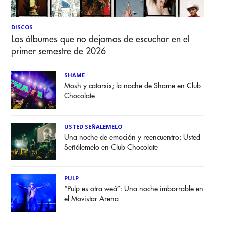
DISCOS
Los álbumes que no dejamos de escuchar en el
primer semestre de 2026
SHAME
Mosh y catarsis; la noche de Shame en Club
Chocolate
USTED SEÑALEMELO
Una noche de emoción y reencuentro; Usted
Señálemelo en Club Chocolate
PULP
“Pulp es otra weá”: Una noche imborrable en
el Movistar Arena