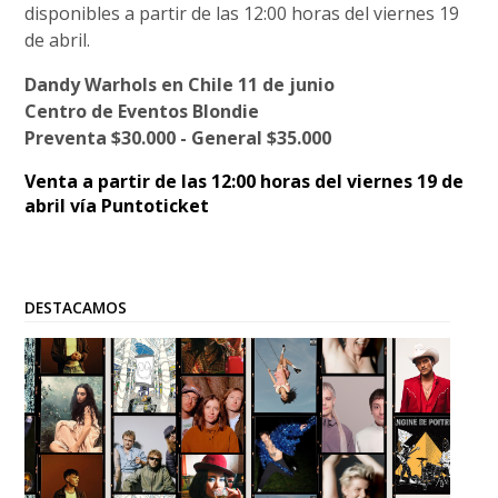
disponibles a partir de las 12:00 horas del viernes 19
de abril.
Dandy Warhols en Chile 11 de junio
Centro de Eventos Blondie
Preventa $30.000 - General $35.000
Venta a partir de las 12:00 horas del viernes 19 de
abril vía Puntoticket
DESTACAMOS