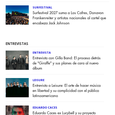
SURFESTIVAL
Surfestival 2027 suma a Los Cafres, Donavon
Frankenreiter y artistas nacionales al cartel que
encabeza Jack Johnson
ENTREVISTAS
ENTREVISTA
Entrevista con Gilla Band: El proceso detrás
de "Giraffe" y sus planes de cara al nuevo
álbum
LEISURE
Entrevista a Leisure: El arte de hacer música
en libertad y su complicidad con el público
latinoamericano
EDUARDO CACES
Eduardo Caces ex Lucybell y su proyecto