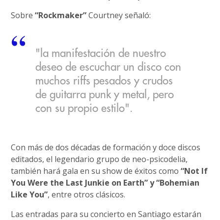
Sobre
“Rockmaker”
Courtney señaló:
"la manifestación de nuestro
deseo de escuchar un disco con
muchos riffs pesados y crudos
de guitarra punk y metal, pero
con su propio estilo".
Con más de dos décadas de formación y doce discos
editados, el legendario grupo de neo-psicodelia,
también hará gala en su show de éxitos como
“Not If
You Were the Last Junkie on Earth” y “Bohemian
Like You”
, entre otros clásicos.
Las entradas para su concierto en Santiago estarán