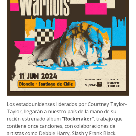
Los estadounidenses liderados por Courtney Taylor-
Taylor, llegarán a nuestro país de la mano de su
recién estrenado álbum
“Rockmaker”
, trabajo que
contiene once canciones, con colaboraciones de
artistas como Debbie Harry, Slash y Frank Black.