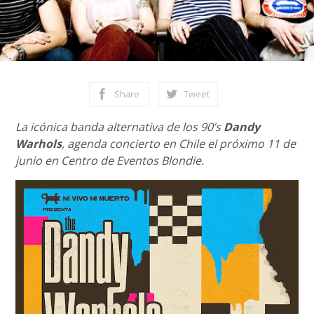
Share
Tweet
La icónica banda alternativa de los 90’s
Dandy
Warhols
, agenda concierto en Chile el próximo 11 de
junio en Centro de Eventos Blondie.