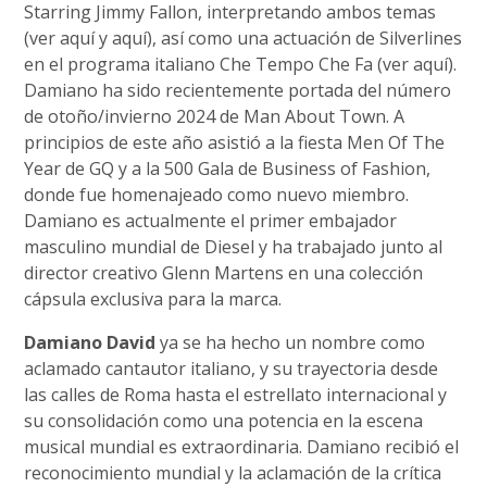
Starring Jimmy Fallon, interpretando ambos temas
(ver aquí y aquí), así como una actuación de Silverlines
en el programa italiano Che Tempo Che Fa (ver aquí).
Damiano ha sido recientemente portada del número
de otoño/invierno 2024 de Man About Town. A
principios de este año asistió a la fiesta Men Of The
Year de GQ y a la 500 Gala de Business of Fashion,
donde fue homenajeado como nuevo miembro.
Damiano es actualmente el primer embajador
masculino mundial de Diesel y ha trabajado junto al
director creativo Glenn Martens en una colección
cápsula exclusiva para la marca.
Damiano David
ya se ha hecho un nombre como
aclamado cantautor italiano, y su trayectoria desde
las calles de Roma hasta el estrellato internacional y
su consolidación como una potencia en la escena
musical mundial es extraordinaria. Damiano recibió el
reconocimiento mundial y la aclamación de la crítica