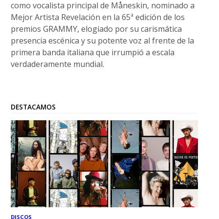
como vocalista principal de Måneskin, nominado a
Mejor Artista Revelación en la 65ª edición de los
premios GRAMMY, elogiado por su carismática
presencia escénica y su potente voz al frente de la
primera banda italiana que irrumpió a escala
verdaderamente mundial.
DESTACAMOS
DISCOS