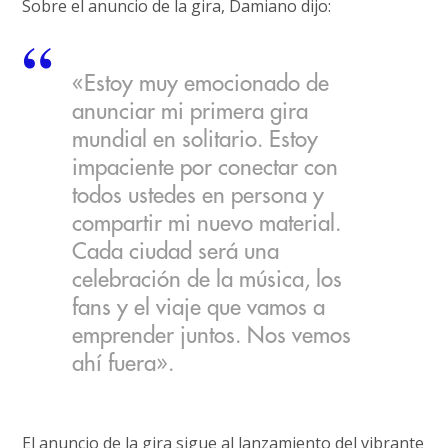
Sobre el anuncio de la gira, Damiano dijo:
«Estoy muy emocionado de
anunciar mi primera gira
mundial en solitario. Estoy
impaciente por conectar con
todos ustedes en persona y
compartir mi nuevo material.
Cada ciudad será una
celebración de la música, los
fans y el viaje que vamos a
emprender juntos. Nos vemos
ahí fuera».
El anuncio de la gira sigue al lanzamiento del vibrante