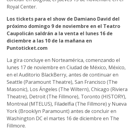
Royal Center.
Los tickets para el show de Damiano David del
próximo domingo 9 de noviembre en el Teatro
Caupolicán saldrán a la venta el lunes 16 de
diciembre a las 10 de la mañana en
Puntoticket.com
La gira concluye en Norteamérica, comenzando el
lunes 17 de noviembre en Ciudad de México, México,
en el Auditorio BlackBerry, antes de continuar en
Seattle (Paramount Theatre), San Francisco (The
Masonic), Los Ángeles (The Wiltern), Chicago (Riviera
Theatre), Detroit (The Fillmore), Toronto (HISTORY),
Montreal (MTELUS), Filadelfia (The Fillmore) y Nueva
York (Brooklyn Paramount) antes de concluir en
Washington DC el martes 16 de diciembre en The
Fillmore.