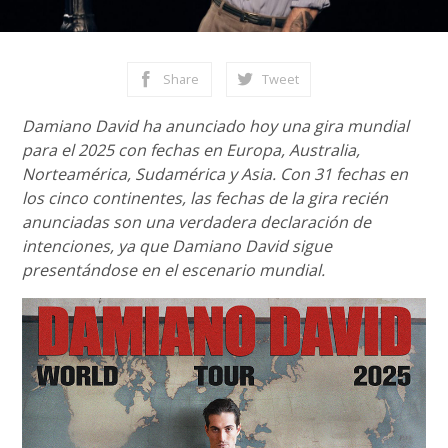
Share
Tweet
Damiano David ha anunciado hoy una gira mundial
para el 2025 con fechas en Europa, Australia,
Norteamérica, Sudamérica y Asia. Con 31 fechas en
los cinco continentes, las fechas de la gira recién
anunciadas son una verdadera declaración de
intenciones, ya que Damiano David sigue
presentándose en el escenario mundial.