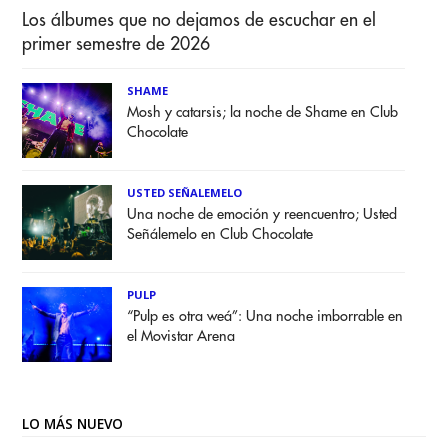
Los álbumes que no dejamos de escuchar en el
primer semestre de 2026
SHAME
Mosh y catarsis; la noche de Shame en Club
Chocolate
USTED SEÑALEMELO
Una noche de emoción y reencuentro; Usted
Señálemelo en Club Chocolate
PULP
“Pulp es otra weá”: Una noche imborrable en
el Movistar Arena
LO MÁS NUEVO