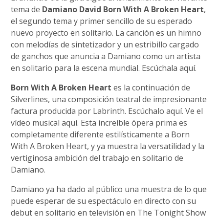
tema de
Damiano David Born With A Broken Heart
,
el segundo tema y primer sencillo de su esperado
nuevo proyecto en solitario. La canción es un himno
con melodías de sintetizador y un estribillo cargado
de ganchos que anuncia a Damiano como un artista
en solitario para la escena mundial. Escúchala aquí.
Born With A Broken Heart
es la continuación de
Silverlines, una composición teatral de impresionante
factura producida por Labrinth. Escúchalo aquí. Ve el
vídeo musical aquí. Esta increíble ópera prima es
completamente diferente estilísticamente a Born
With A Broken Heart, y ya muestra la versatilidad y la
vertiginosa ambición del trabajo en solitario de
Damiano.
Damiano ya ha dado al público una muestra de lo que
puede esperar de su espectáculo en directo con su
debut en solitario en televisión en The Tonight Show