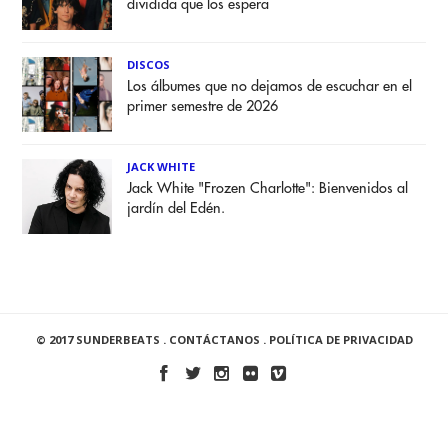
dividida que los espera
DISCOS
Los álbumes que no dejamos de escuchar en el
primer semestre de 2026
JACK WHITE
Jack White "Frozen Charlotte": Bienvenidos al
jardín del Edén.
© 2017 SUNDERBEATS .
CONTÁCTANOS
.
POLÍTICA DE PRIVACIDAD