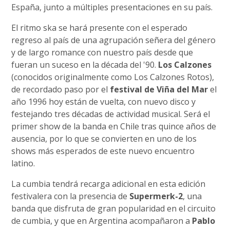
España, junto a múltiples presentaciones en su país.
El ritmo ska se hará presente con el esperado
regreso al país de una agrupación señera del género
y de largo romance con nuestro país desde que
fueran un suceso en la década del '90.
Los Calzones
(conocidos originalmente como Los Calzones Rotos),
de recordado paso por el
festival de Viña del Mar
el
año 1996 hoy están de vuelta, con nuevo disco y
festejando tres décadas de actividad musical. Será el
primer show de la banda en Chile tras quince años de
ausencia, por lo que se convierten en uno de los
shows más esperados de este nuevo encuentro
latino.
La cumbia tendrá recarga adicional en esta edición
festivalera con la presencia de
Supermerk-2
, una
banda que disfruta de gran popularidad en el circuito
de cumbia, y que en Argentina acompañaron a
Pablo