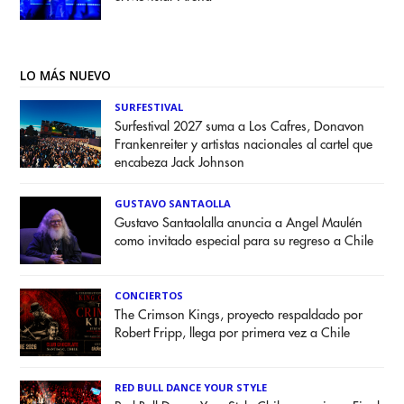
LO MÁS NUEVO
SURFESTIVAL
Surfestival 2027 suma a Los Cafres, Donavon
Frankenreiter y artistas nacionales al cartel que
encabeza Jack Johnson
GUSTAVO SANTAOLLA
Gustavo Santaolalla anuncia a Angel Maulén
como invitado especial para su regreso a Chile
CONCIERTOS
The Crimson Kings, proyecto respaldado por
Robert Fripp, llega por primera vez a Chile
RED BULL DANCE YOUR STYLE