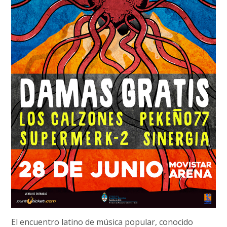
El encuentro latino de música popular, conocido