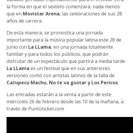
la forma en que el sexteto comenzará, nada menos
que en
Movistar Arena
, las celebraciones de sus 28
años de carrera.
De esta manera, se pronostica una jornada
importante para la música popular latina este 28 de
junio con
La LLama
, en una jornada totalmente
familiar y para todos los públicos, que podrán
disfrutar de un espectáculo que partirá a media tarde.
La LLama
es un festival que en sus anteriores
versiones contó con artistas latinos de la talla de
Catupecu Machu, No te va gustar y Los Pericos
.
Las entradas estarán a la venta a partir de este
miércoles 26 de febrero desde las 10 de la mañana, a
través de Puntoticket.com