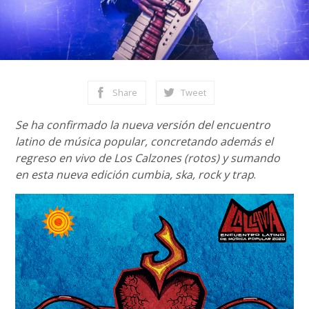
Share
Tweet
Se ha confirmado la nueva versión del encuentro
latino de música popular, concretando además el
regreso en vivo de Los Calzones (rotos) y sumando
en esta nueva edición cumbia, ska, rock y trap
.