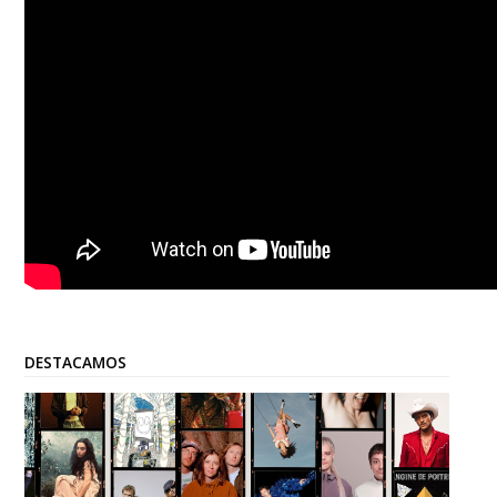
DESTACAMOS