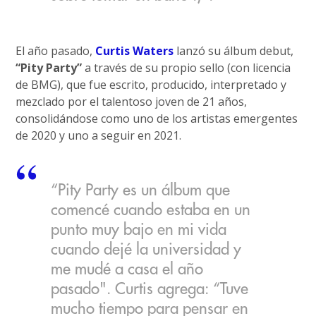
El año pasado,
Curtis Waters
lanzó su álbum debut,
“Pity Party”
a través de su propio sello (con licencia
de BMG), que fue escrito, producido, interpretado y
mezclado por el talentoso joven de 21 años,
consolidándose como uno de los artistas emergentes
de 2020 y uno a seguir en 2021.
“Pity Party es un álbum que
comencé cuando estaba en un
punto muy bajo en mi vida
cuando dejé la universidad y
me mudé a casa el año
pasado". Curtis agrega: “Tuve
mucho tiempo para pensar en