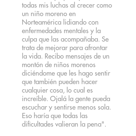
todas mis luchas al crecer como
un niño moreno en
Norteamérica lidiando con
enfermedades mentales y la
culpa que las acompañaba. Se
trata de mejorar para afrontar
la vida. Recibo mensajes de un
montón de niños morenos
diciéndome que les hago sentir
que también pueden hacer
cualquier cosa, lo cual es
increíble. Ojalá la gente pueda
escuchar y sentirse menos sola.
Eso haría que todas las
dificultades valieran la pena".