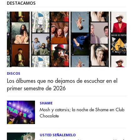
DESTACAMOS
DISCOS
Los álbumes que no dejamos de escuchar en el
primer semestre de 2026
SHAME
Mosh y catarsis; la noche de Shame en Club
Chocolate
USTED SEÑALEMELO