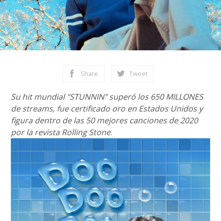
Share
Tweet
Su hit mundial "STUNNIN" superó los 650 MILLONES
de streams, fue certificado oro en Estados Unidos y
figura dentro de las 50 mejores canciones de 2020
por la revista Rolling Stone
.