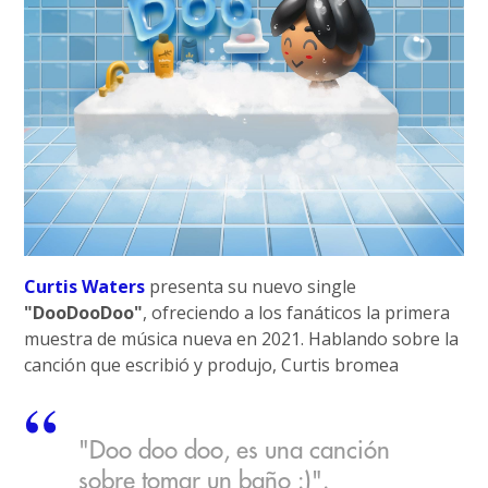
Curtis Waters
presenta su nuevo single
"DooDooDoo"
, ofreciendo a los fanáticos la primera
muestra de música nueva en 2021. Hablando sobre la
canción que escribió y produjo, Curtis bromea
"Doo doo doo, es una canción
sobre tomar un baño :)".