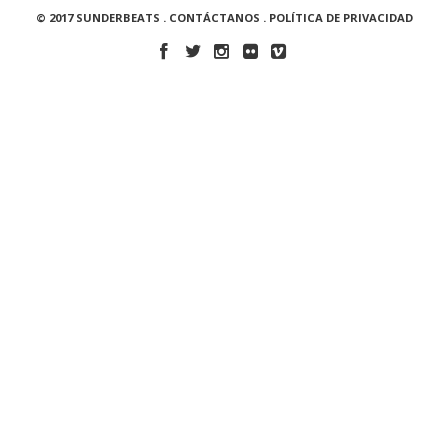
© 2017 SUNDERBEATS .
CONTÁCTANOS
.
POLÍTICA DE PRIVACIDAD