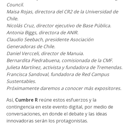
Council.
Maisa Rojas, directora del CR2 de la Universidad de
Chile.
Nicolás Cruz, director ejecutivo de Base Pública.
Antonia Biggs, directora de ANIR.
Claudio Seebach, presidente Asociación
Generadoras de Chile.
Daniel Vercceli, director de Manuia.
Bernardita Piedrabuena, comisionada de la CMF.
Julieta Martínez, activista y fundadora de Tremendas.
Francisca Sandoval, fundadora de Red Campus
Sustentables.
Próximamente daremos a conocer más expositores.
Así,
Cumbre R
reúne estos esfuerzos y la
contingencia en este evento digital, por medio de
conversaciones, en donde el debate y las ideas
innovadoras serán los protagonistas.