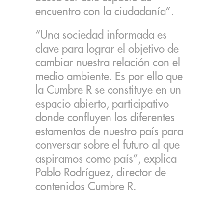
encuentro con la ciudadanía”.
“Una sociedad informada es
clave para lograr el objetivo de
cambiar nuestra relación con el
medio ambiente. Es por ello que
la Cumbre R se constituye en un
espacio abierto, participativo
donde confluyen los diferentes
estamentos de nuestro país para
conversar sobre el futuro al que
aspiramos como país”, explica
Pablo Rodríguez, director de
contenidos Cumbre R.