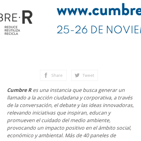
Share
Tweet
Cumbre R
es una instancia que busca generar un
llamado a la acción ciudadana y corporativa, a través
de la conversación, el debate y las ideas innovadoras,
relevando iniciativas que inspiran, educan y
promueven el cuidado del medio ambiente,
provocando un impacto positivo en el ámbito social,
económico y ambiental. Más de 40 paneles de