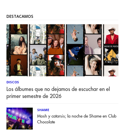
DESTACAMOS
DISCOS
Los álbumes que no dejamos de escuchar en el
primer semestre de 2026
SHAME
Mosh y catarsis; la noche de Shame en Club
Chocolate