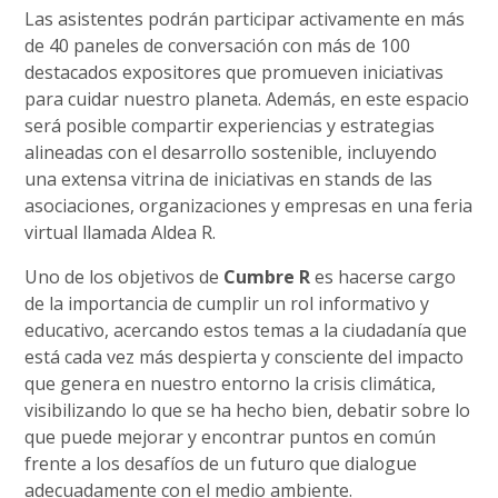
Las asistentes podrán participar activamente en más
de 40 paneles de conversación con más de 100
destacados expositores que promueven iniciativas
para cuidar nuestro planeta. Además, en este espacio
será posible compartir experiencias y estrategias
alineadas con el desarrollo sostenible, incluyendo
una extensa vitrina de iniciativas en stands de las
asociaciones, organizaciones y empresas en una feria
virtual llamada Aldea R.
Uno de los objetivos de
Cumbre R
es hacerse cargo
de la importancia de cumplir un rol informativo y
educativo, acercando estos temas a la ciudadanía que
está cada vez más despierta y consciente del impacto
que genera en nuestro entorno la crisis climática,
visibilizando lo que se ha hecho bien, debatir sobre lo
que puede mejorar y encontrar puntos en común
frente a los desafíos de un futuro que dialogue
adecuadamente con el medio ambiente.