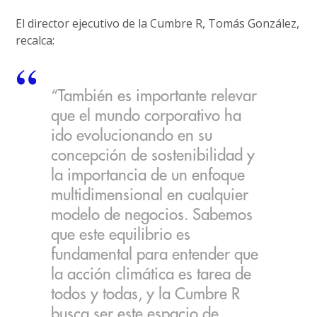
El director ejecutivo de la Cumbre R, Tomás González,
recalca:
“También es importante relevar
que el mundo corporativo ha
ido evolucionando en su
concepción de sostenibilidad y
la importancia de un enfoque
multidimensional en cualquier
modelo de negocios. Sabemos
que este equilibrio es
fundamental para entender que
la acción climática es tarea de
todos y todas, y la Cumbre R
busca ser este espacio de