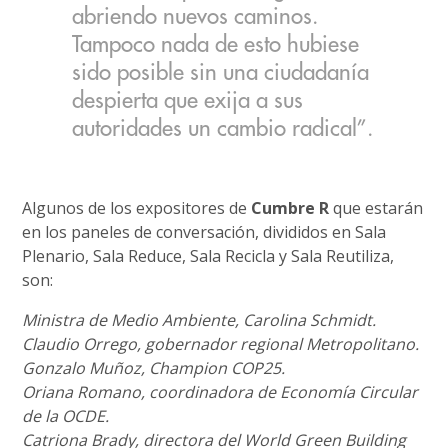
abriendo nuevos caminos.
Tampoco nada de esto hubiese
sido posible sin una ciudadanía
despierta que exija a sus
autoridades un cambio radical”.
Algunos de los expositores de
Cumbre R
que estarán
en los paneles de conversación, divididos en Sala
Plenario, Sala Reduce, Sala Recicla y Sala Reutiliza,
son:
Ministra de Medio Ambiente, Carolina Schmidt.
Claudio Orrego, gobernador regional Metropolitano.
Gonzalo Muñoz, Champion COP25.
Oriana Romano, coordinadora de Economía Circular
de la OCDE.
Catriona Brady, directora del World Green Building