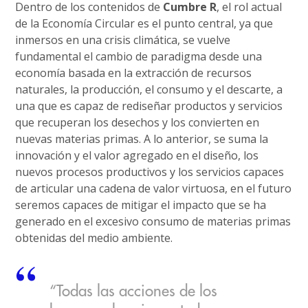
Dentro de los contenidos de
Cumbre R
, el rol actual
de la Economía Circular es el punto central, ya que
inmersos en una crisis climática, se vuelve
fundamental el cambio de paradigma desde una
economía basada en la extracción de recursos
naturales, la producción, el consumo y el descarte, a
una que es capaz de rediseñar productos y servicios
que recuperan los desechos y los convierten en
nuevas materias primas. A lo anterior, se suma la
innovación y el valor agregado en el diseño, los
nuevos procesos productivos y los servicios capaces
de articular una cadena de valor virtuosa, en el futuro
seremos capaces de mitigar el impacto que se ha
generado en el excesivo consumo de materias primas
obtenidas del medio ambiente.
“Todas las acciones de los