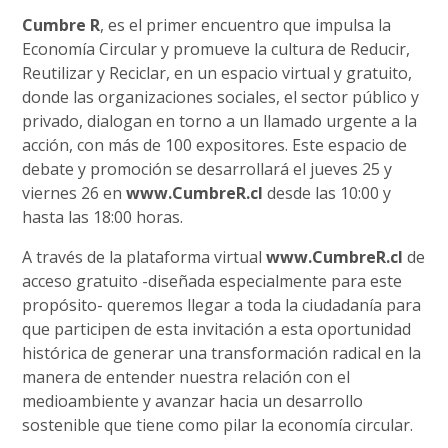
Cumbre R
, es el primer encuentro que impulsa la
Economía Circular y promueve la cultura de Reducir,
Reutilizar y Reciclar, en un espacio virtual y gratuito,
donde las organizaciones sociales, el sector público y
privado, dialogan en torno a un llamado urgente a la
acción, con más de 100 expositores. Este espacio de
debate y promoción se desarrollará el jueves 25 y
viernes 26 en
www.CumbreR.cl
desde las 10:00 y
hasta las 18:00 horas.
A través de la plataforma virtual
www.CumbreR.cl
de
acceso gratuito -diseñada especialmente para este
propósito- queremos llegar a toda la ciudadanía para
que participen de esta invitación a esta oportunidad
histórica de generar una transformación radical en la
manera de entender nuestra relación con el
medioambiente y avanzar hacia un desarrollo
sostenible que tiene como pilar la economía circular.