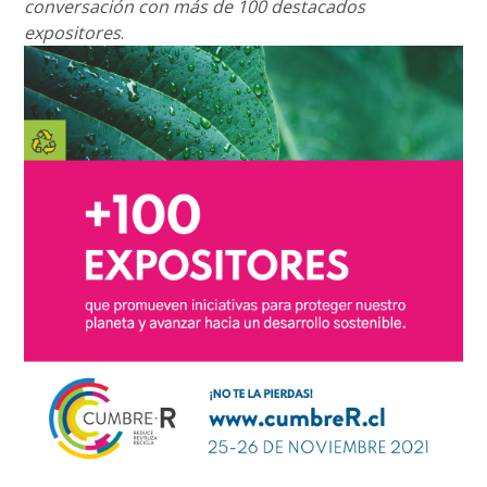
conversación con más de 100 destacados
expositores
.