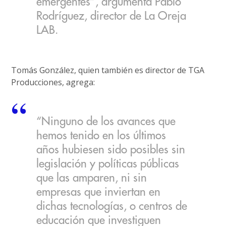
emergentes”, argumenta Pablo
Rodríguez, director de La Oreja
LAB.
Tomás González, quien también es director de TGA
Producciones, agrega:
“Ninguno de los avances que
hemos tenido en los últimos
años hubiesen sido posibles sin
legislación y políticas públicas
que las amparen, ni sin
empresas que inviertan en
dichas tecnologías, o centros de
educación que investiguen