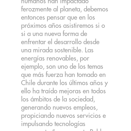
humanos han impactado
ferozmente al planeta, debemos
entonces pensar que en los
próximos años asistiremos si o
si a una nueva forma de
enfrentar el desarrollo desde
una mirada sostenible. Las
energías renovables, por
ejemplo, son uno de los temas
que más fuerza han tomado en
Chile durante los últimos años y
ello ha traído mejoras en todos
los ámbitos de la sociedad,
generando nuevos empleos,
propiciando nuevos servicios e
impulsando tecnologías