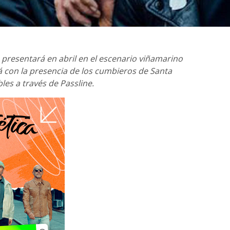
 presentará en abril en el escenario viñamarino
 con la presencia de los cumbieros de Santa
les a través de Passline.