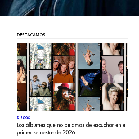
DESTACAMOS
DISCOS
Los álbumes que no dejamos de escuchar en el
primer semestre de 2026