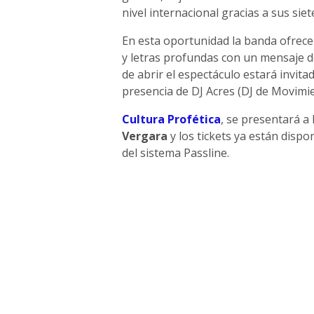
nivel internacional gracias a sus siet
En esta oportunidad la banda ofrece
y letras profundas con un mensaje de
de abrir el espectáculo estará invita
presencia de DJ Acres (DJ de Movimie
Cultura Profética
, se presentará a 
Vergara
y los tickets ya están disp
del sistema Passline.