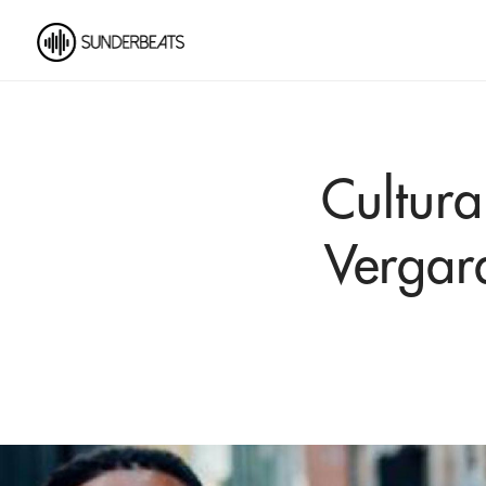
Cultura
Vergar