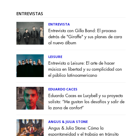
ENTREVISTAS
ENTREVISTA
Entrevista con Gilla Band: El proceso
detrás de "Giraffe" y sus planes de cara
al nuevo álbum
LEISURE
Entrevista a Leisure: El arte de hacer
música en libertad y su complicidad con
el público latinoamericano
EDUARDO CACES
Eduardo Caces ex Lucybell y su proyecto
solista: “Me gustan los desafíos y salir de
la zona de confort”
ANGUS & JULIA STONE
Angus & Julia Stone: Cómo la
espontaneidad y el trabajo en tránsito