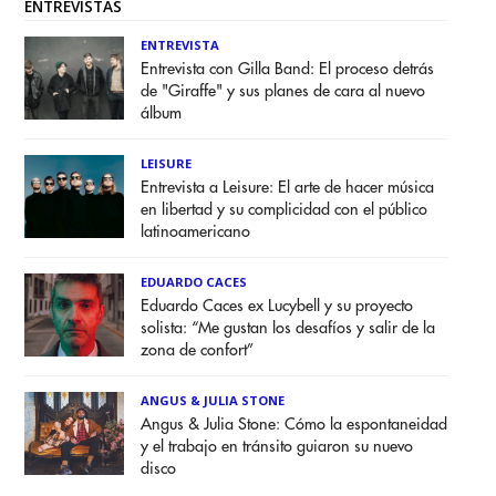
ENTREVISTAS
ENTREVISTA
Entrevista con Gilla Band: El proceso detrás
de "Giraffe" y sus planes de cara al nuevo
álbum
LEISURE
Entrevista a Leisure: El arte de hacer música
en libertad y su complicidad con el público
latinoamericano
EDUARDO CACES
Eduardo Caces ex Lucybell y su proyecto
solista: “Me gustan los desafíos y salir de la
zona de confort”
ANGUS & JULIA STONE
Angus & Julia Stone: Cómo la espontaneidad
y el trabajo en tránsito guiaron su nuevo
disco