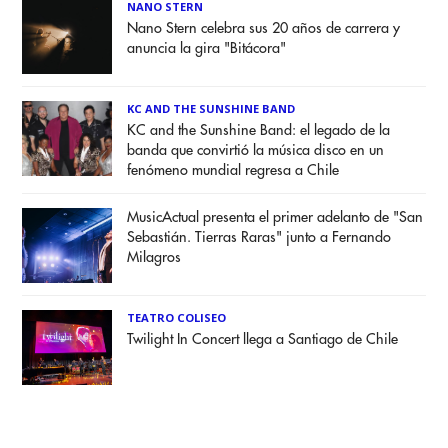
NANO STERN
Nano Stern celebra sus 20 años de carrera y
anuncia la gira "Bitácora"
KC AND THE SUNSHINE BAND
KC and the Sunshine Band: el legado de la
banda que convirtió la música disco en un
fenómeno mundial regresa a Chile
MusicActual presenta el primer adelanto de "San
Sebastián. Tierras Raras" junto a Fernando
Milagros
TEATRO COLISEO
Twilight In Concert llega a Santiago de Chile