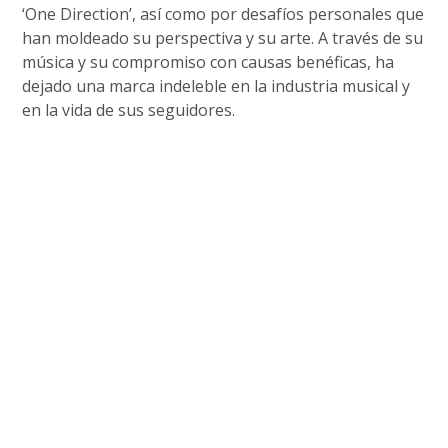
‘One Direction’, así como por desafíos personales que
han moldeado su perspectiva y su arte. A través de su
música y su compromiso con causas benéficas, ha
dejado una marca indeleble en la industria musical y
en la vida de sus seguidores.