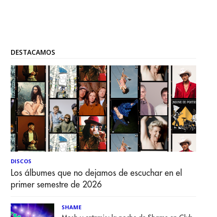
DESTACAMOS
DISCOS
Los álbumes que no dejamos de escuchar en el
primer semestre de 2026
SHAME