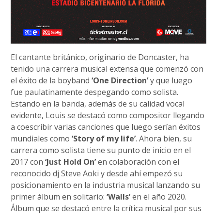
El cantante británico, originario de Doncaster, ha
tenido una carrera musical extensa que comenzó con
el éxito de la boyband
‘One Direction’
y que luego
fue paulatinamente despegando como solista.
Estando en la banda, además de su calidad vocal
evidente, Louis se destacó como compositor llegando
a coescribir varias canciones que luego serían éxitos
mundiales como
‘Story of my life’
. Ahora bien, su
carrera como solista tiene su punto de inicio en el
2017 con
‘Just Hold On’
en colaboración con el
reconocido dj Steve Aoki y desde ahí empezó su
posicionamiento en la industria musical lanzando su
primer álbum en solitario:
‘Walls’
en el año 2020.
Álbum que se destacó entre la crítica musical por sus