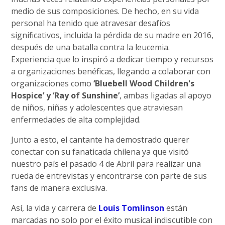
medio de sus composiciones. De hecho, en su vida
personal ha tenido que atravesar desafíos
significativos, incluida la pérdida de su madre en 2016,
después de una batalla contra la leucemia.
Experiencia que lo inspiró a dedicar tiempo y recursos
a organizaciones benéficas, llegando a colaborar con
organizaciones como
‘Bluebell Wood Children's
Hospice’ y ‘Ray of Sunshine’
, ambas ligadas al apoyo
de niños, niñas y adolescentes que atraviesan
enfermedades de alta complejidad.
Junto a esto, el cantante ha demostrado querer
conectar con su fanaticada chilena ya que visitó
nuestro país el pasado 4 de Abril para realizar una
rueda de entrevistas y encontrarse con parte de sus
fans de manera exclusiva.
Así, la vida y carrera de
Louis Tomlinson
están
marcadas no solo por el éxito musical indiscutible con