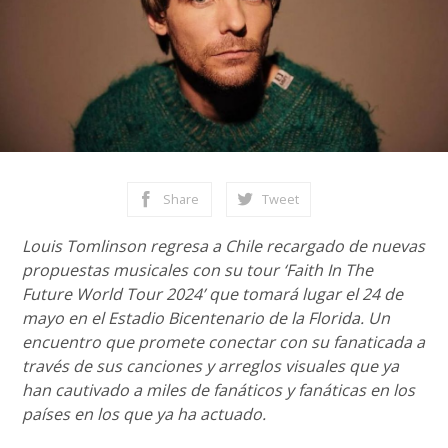
Share
Tweet
Louis Tomlinson regresa a Chile recargado de nuevas
propuestas musicales con su tour ‘Faith In The
Future World Tour 2024’ que tomará lugar el 24 de
mayo en el Estadio Bicentenario de la Florida. Un
encuentro que promete conectar con su fanaticada a
través de sus canciones y arreglos visuales que ya
han cautivado a miles de fanáticos y fanáticas en los
países en los que ya ha actuado.