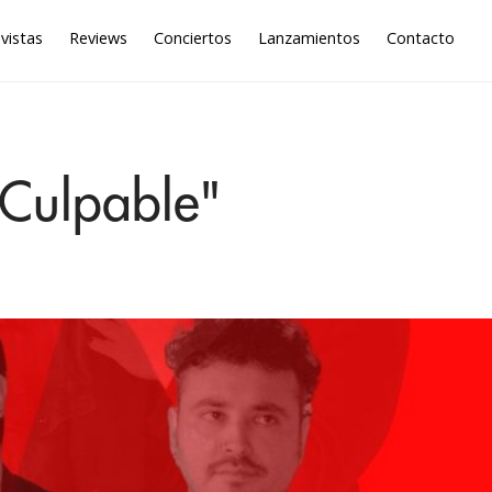
vistas
Reviews
Conciertos
Lanzamientos
Contacto
"Culpable"