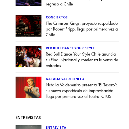
regreso a Chile
CONCIERTOS
The Crimson Kings, proyecto respaldado
por Robert Fripp, llega por primera vez a
Chile
RED BULL DANCE YOUR STYLE
Red Bull Dance Your Style Chile anuncia
su Final Nacional y comienza la venta de
entradas
NATALIA VALDEBENITO
Natalia Valdebenito presenta ‘El Tesoro’:
su nuevo espectáculo de improvisación
llega por primera vez al Teatro ICTUS
ENTREVISTAS
ENTREVISTA