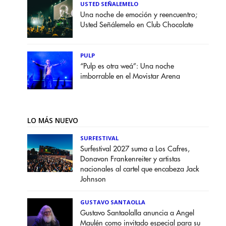
USTED SEÑALEMELO
Una noche de emoción y reencuentro;
Usted Señálemelo en Club Chocolate
PULP
“Pulp es otra weá”: Una noche
imborrable en el Movistar Arena
LO MÁS NUEVO
SURFESTIVAL
Surfestival 2027 suma a Los Cafres,
Donavon Frankenreiter y artistas
nacionales al cartel que encabeza Jack
Johnson
GUSTAVO SANTAOLLA
Gustavo Santaolalla anuncia a Angel
Maulén como invitado especial para su