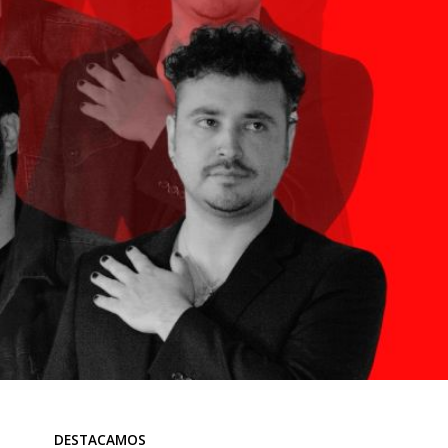
DESTACAMOS