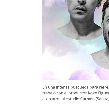
En una intensa búsqueda para refresc
trabajó con el productor Koke Figue
acercaron al estudio Carmen (Santia