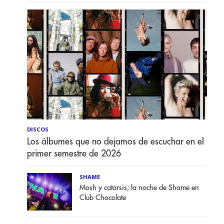
DISCOS
Los álbumes que no dejamos de escuchar en el
primer semestre de 2026
SHAME
Mosh y catarsis; la noche de Shame en
Club Chocolate