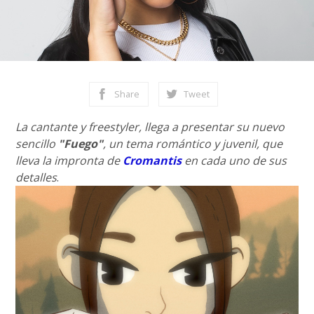
Share
Tweet
La cantante y freestyler, llega a presentar su nuevo
sencillo
"Fuego"
, un tema romántico y juvenil, que
lleva la impronta de
Cromantis
en cada uno de sus
detalles
.