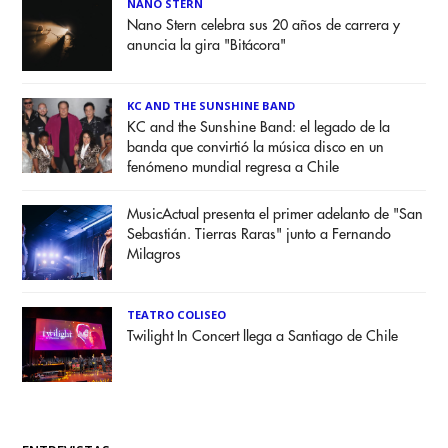
NANO STERN
Nano Stern celebra sus 20 años de carrera y
anuncia la gira "Bitácora"
KC AND THE SUNSHINE BAND
KC and the Sunshine Band: el legado de la
banda que convirtió la música disco en un
fenómeno mundial regresa a Chile
MusicActual presenta el primer adelanto de "San
Sebastián. Tierras Raras" junto a Fernando
Milagros
TEATRO COLISEO
Twilight In Concert llega a Santiago de Chile