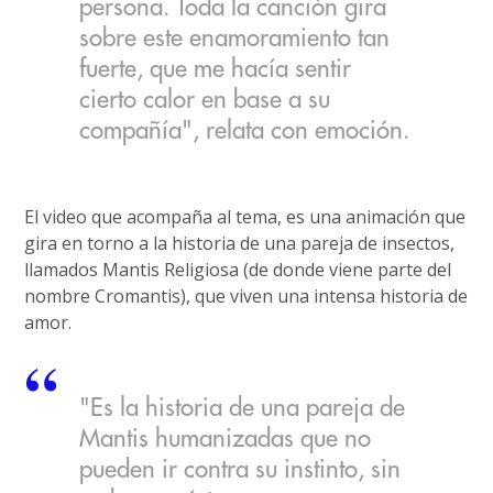
persona. Toda la canción gira
sobre este enamoramiento tan
fuerte, que me hacía sentir
cierto calor en base a su
compañía", relata con emoción.
El video que acompaña al tema, es una animación que
gira en torno a la historia de una pareja de insectos,
llamados Mantis Religiosa (de donde viene parte del
nombre Cromantis), que viven una intensa historia de
amor.
"Es la historia de una pareja de
Mantis humanizadas que no
pueden ir contra su instinto, sin