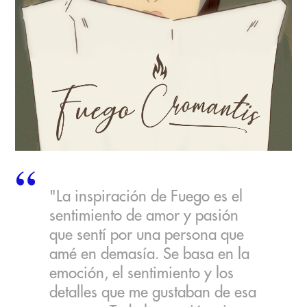
"La inspiración de Fuego es el
sentimiento de amor y pasión
que sentí por una persona que
amé en demasía. Se basa en la
emoción, el sentimiento y los
detalles que me gustaban de esa