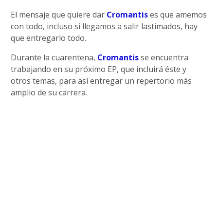
El mensaje que quiere dar
Cromantis
es que amemos
con todo, incluso si llegamos a salir lastimados, hay
que entregarlo todo.
Durante la cuarentena,
Cromantis
se encuentra
trabajando en su próximo EP, que incluirá éste y
otros temas, para así entregar un repertorio más
amplio de su carrera.