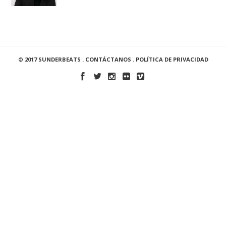
© 2017 SUNDERBEATS .
CONTÁCTANOS
.
POLÍTICA DE PRIVACIDAD