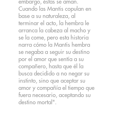
embargo, éstas se aman.
Cuando las Mantis copulan en
base a su naturaleza, al
terminar el acto, la hembra le
arranca la cabeza al macho y
se la come, pero esta historia
narra cómo la Mantis hembra
se negaba a seguir su destino
por el amor que sentía a su
compañero, hasta que él la
busca decidido a no negar su
instinto, sino que aceptar su
amor y compañía el tiempo que
fuera necesario, aceptando su
destino mortal".