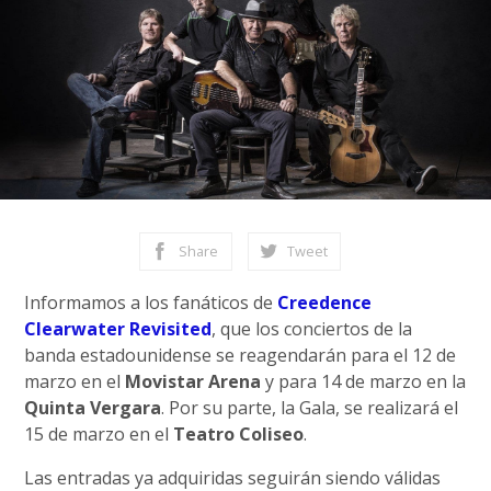
Share
Tweet
Informamos a los fanáticos de
Creedence
Clearwater Revisited
, que los conciertos de la
banda estadounidense se reagendarán para el 12 de
marzo en el
Movistar Arena
y para 14 de marzo en la
Quinta Vergara
. Por su parte, la Gala, se realizará el
15 de marzo en el
Teatro Coliseo
.
Las entradas ya adquiridas seguirán siendo válidas