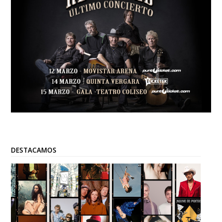
DESTACAMOS