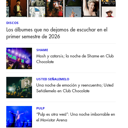
DISCOS
Los álbumes que no dejamos de escuchar en el
primer semestre de 2026
SHAME
Mosh y catarsis; la noche de Shame en Club
Chocolate
USTED SEÑALEMELO
Una noche de emoción y reencuentro; Usted
Señálemelo en Club Chocolate
PULP
“Pulp es otra weá”: Una noche imborrable en
el Movistar Arena