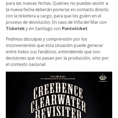
para las nuevas fechas. Quienes no puedan asistir a
la nueva fecha deberán ponerse en contacto directo
con la ticketera a cargo, para que los guíen en el
proceso de devolución. En caso de Viña del Mar con
Ticketek
y en Santiago con
Puntoticket
.
Pedimos disculpas y comprensión por los
inconvenientes que esta situación puede generar
entre todos sus fanáticos, entendiendo que son
decisiones que no pasan por la producción, sino por
el contexto nacional.