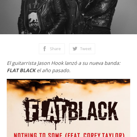
Share
Tweet
El guitarrista Jason Hook lanzó a su nueva banda:
FLAT BLACK
el año pasado.