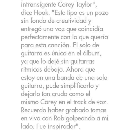
intransigente Corey Taylor",
dice Hook. "Este tipo es un pozo
sin fondo de creatividad y
entregó una voz que coincidía
perfectamente con lo que quería
para esta canción. El solo de
guitarra es único en el álbum,
ya que lo dejé sin guitarras
rítmicas debajo. Ahora que
estoy en una banda de una sola
guitarra, pude simplificarlo y
dejarlo tan crudo como el
mismo Corey en el track de voz.
Recuerdo haber grabado tomas
en vivo con Rob golpeando a mi
lado. Fue inspirador".