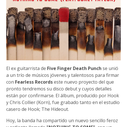
El ex guitarrista de
Five Finger Death Punch
se unió
a un trío de músicos jóvenes y talentosos para firmar
con
Fearless Records
este nuevo proyecto del que
pronto tendremos su disco debut y cuyos detalles
están por confirmarse. El álbum, producido por Hook
y Chris Collier (Korn), fue grabado tanto en el estudio
casero de Hook; The Hideout.
Hoy, la banda ha compartido un nuevo sencillo feroz