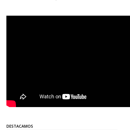
DESTACAMOS