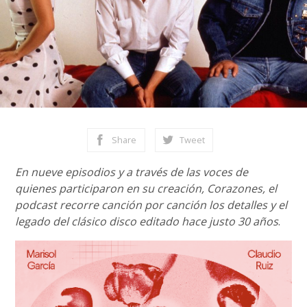
Share
Tweet
En nueve episodios y a través de las voces de
quienes participaron en su creación, Corazones, el
podcast recorre canción por canción los detalles y el
legado del clásico disco editado hace justo 30 años
.