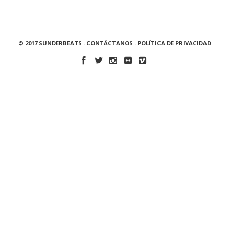
© 2017 SUNDERBEATS .
CONTÁCTANOS
.
POLÍTICA DE PRIVACIDAD