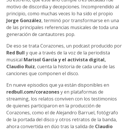
motivo de discordia y decepciones. Incomprendido al
principio, como muchas veces lo ha sido el propio
Jorge González
, terminó por transformarse en una
de las principales referencias musicales de toda una
generación de cantautores pop.
De eso se trata Corazones, un podcast producido por
Red Bull
y que a través de la voz de la periodista
musical
Marisol García y el activista digital,
Claudio Ruiz
, cuenta la historia de cada una de las
canciones que componen el disco.
En nueve episodios que ya están disponibles en
redbull.com/corazones
y en plataformas de
streaming, los relatos conviven con los testimonios
de quienes participaron en la producción de
Corazones, como el de Alejandro Barruel, fotógrafo
de la portada del disco y otros retratos de la banda,
ahora convertida en dúo tras la salida de
Claudio