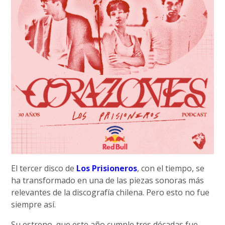
El tercer disco de
Los Prisioneros
, con el tiempo, se
ha transformado en una de las piezas sonoras más
relevantes de la discografía chilena. Pero esto no fue
siempre así.
Su estreno, que este año cumple tres décadas fue