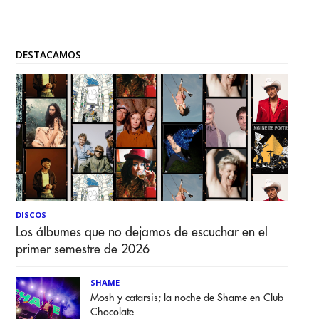
DESTACAMOS
DISCOS
Los álbumes que no dejamos de escuchar en el
primer semestre de 2026
SHAME
Mosh y catarsis; la noche de Shame en Club
Chocolate