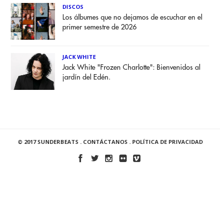
DISCOS
Los álbumes que no dejamos de escuchar en el
primer semestre de 2026
JACK WHITE
Jack White "Frozen Charlotte": Bienvenidos al
jardín del Edén.
© 2017 SUNDERBEATS .
CONTÁCTANOS
.
POLÍTICA DE PRIVACIDAD