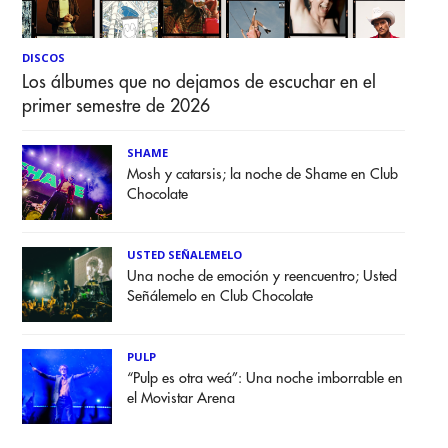
DISCOS
Los álbumes que no dejamos de escuchar en el
primer semestre de 2026
SHAME
Mosh y catarsis; la noche de Shame en Club
Chocolate
USTED SEÑALEMELO
Una noche de emoción y reencuentro; Usted
Señálemelo en Club Chocolate
PULP
“Pulp es otra weá”: Una noche imborrable en
el Movistar Arena