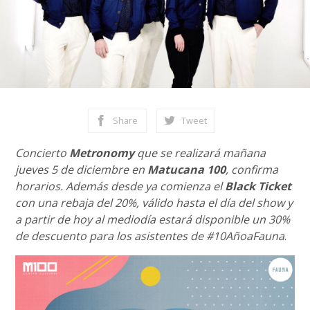
Share
Tweet
Concierto
Metronomy
que se realizará mañana
jueves 5 de diciembre en
Matucana 100
, confirma
horarios. Además desde ya comienza el
Black Ticket
con una rebaja del 20%, válido hasta el día del show y
a partir de hoy al mediodía estará disponible un 30%
de descuento para los asistentes de #10AñoaFauna
.