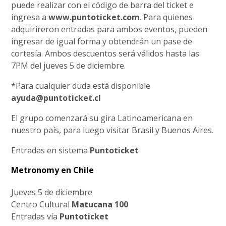
puede realizar con el código de barra del ticket e
ingresa a
www.puntoticket.com
. Para quienes
adquirireron entradas para ambos eventos, pueden
ingresar de igual forma y obtendrán un pase de
cortesía. Ambos descuentos será válidos hasta las
7PM del jueves 5 de diciembre.
*Para cualquier duda está disponible
ayuda@puntoticket.cl
El grupo comenzará su gira Latinoamericana en
nuestro país, para luego visitar Brasil y Buenos Aires.
Entradas en sistema
Puntoticket
Metronomy en Chile
Jueves 5 de diciembre
Centro Cultural
Matucana 100
Entradas vía
Puntoticket