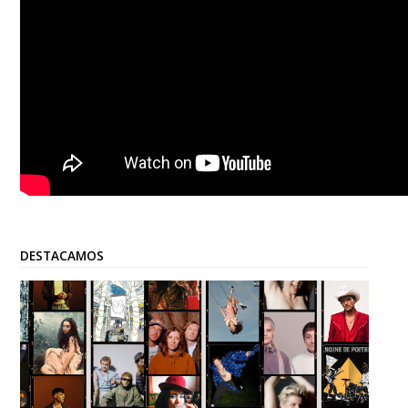
DESTACAMOS