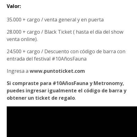
Valor:
35.000 + cargo / venta general y en puerta
28.000 + cargo / Black Ticket ( hasta el día del show
venta online).
24.500 + cargo / Descuento con código de barra con
entrada del festival #10AñosFauna
Ingresa a
www.puntoticket.com
Si compraste para #10AñosFauna y Metronomy,
puedes ingresar igualmente el código de barra y
obtener un ticket de regalo
.