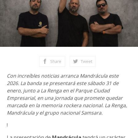
Share
Tweet
Con increíbles noticias arranca Mandrácula este
2026. La banda se presentará este sábado 31 de
enero, junto a La Renga en el Parque Ciudad
Empresarial, en una jornada que promete quedar
marcada en la memoria rockera nacional. La Renga,
Mandrácula y el grupo nacional Samsara.
!
La presentación de
Mandrácula
tendrá un carácter