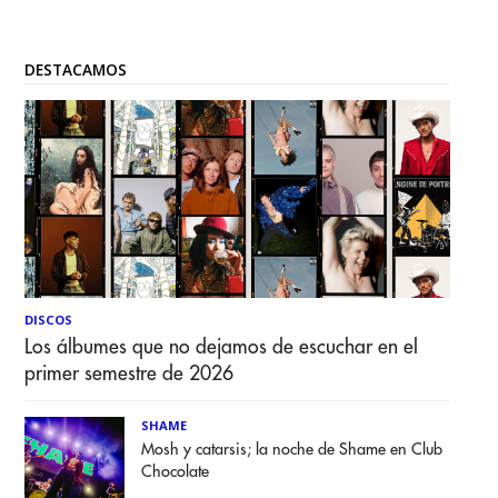
DESTACAMOS
DISCOS
Los álbumes que no dejamos de escuchar en el
primer semestre de 2026
SHAME
Mosh y catarsis; la noche de Shame en Club
Chocolate