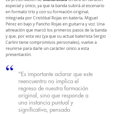
especial y único, ya que la banda subirá al escenario
en formato trío y con su formación original,
integrada por Cristóbal Rojas en batería, Miguel
Pérez en bajo y Pancho Rojas en guitarra y voz. Una
alineación que marcó los primeros pasos de la banda
y que, por esta vez (ya que su actual baterista Sergio
Carlini tiene compromisos personales), vuelve a
reunirse para darle un carácter único a esta
presentación.
"Es importante aclarar que este
reencuentro no implica el
regreso de nuestra formación
original, sino que responde a
una instancia puntual y
significativa, pensada