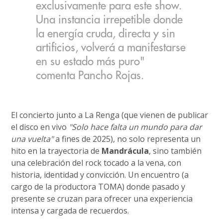
exclusivamente para este show.
Una instancia irrepetible donde
la energía cruda, directa y sin
artificios, volverá a manifestarse
en su estado más puro"
comenta Pancho Rojas.
El concierto junto a La Renga (que vienen de publicar
el disco en vivo
"Solo hace falta un mundo para dar
una vuelta"
a fines de 2025), no solo representa un
hito en la trayectoria de
Mandrácula
, sino también
una celebración del rock tocado a la vena, con
historia, identidad y convicción. Un encuentro (a
cargo de la productora TOMA) donde pasado y
presente se cruzan para ofrecer una experiencia
intensa y cargada de recuerdos.