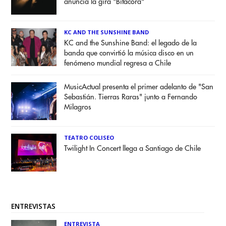
anuncia la gira "Bitácora"
KC AND THE SUNSHINE BAND
KC and the Sunshine Band: el legado de la
banda que convirtió la música disco en un
fenómeno mundial regresa a Chile
MusicActual presenta el primer adelanto de "San
Sebastián. Tierras Raras" junto a Fernando
Milagros
TEATRO COLISEO
Twilight In Concert llega a Santiago de Chile
ENTREVISTAS
ENTREVISTA