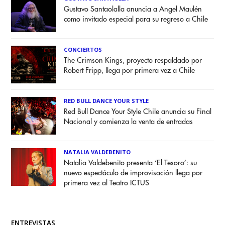
Gustavo Santaolalla anuncia a Angel Maulén
como invitado especial para su regreso a Chile
CONCIERTOS
The Crimson Kings, proyecto respaldado por
Robert Fripp, llega por primera vez a Chile
RED BULL DANCE YOUR STYLE
Red Bull Dance Your Style Chile anuncia su Final
Nacional y comienza la venta de entradas
NATALIA VALDEBENITO
Natalia Valdebenito presenta ‘El Tesoro’: su
nuevo espectáculo de improvisación llega por
primera vez al Teatro ICTUS
ENTREVISTAS