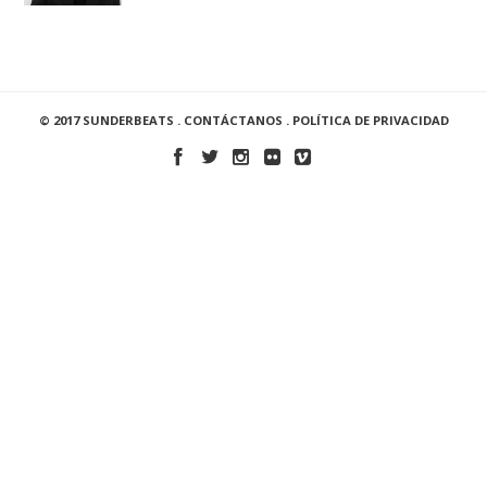
© 2017 SUNDERBEATS .
CONTÁCTANOS
.
POLÍTICA DE PRIVACIDAD