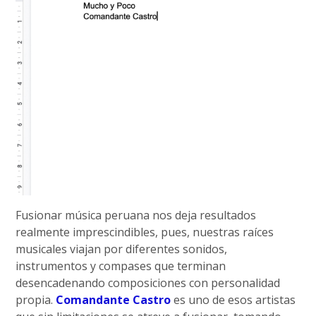
Fusionar música peruana nos deja resultados
realmente imprescindibles, pues, nuestras raíces
musicales viajan por diferentes sonidos,
instrumentos y compases que terminan
desencadenando composiciones con personalidad
propia.
Comandante Castro
es uno de esos artistas