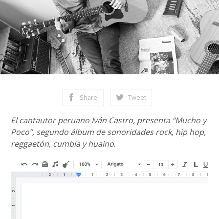
Share
Tweet
El cantautor peruano Iván Castro, presenta “Mucho y
Poco”, segundo álbum de sonoridades rock, hip hop,
reggaetón, cumbia y huaino
.